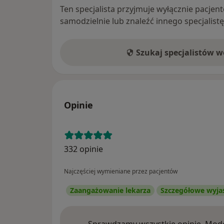
Ten specjalista przyjmuje wyłącznie pacje
samodzielnie lub znaleźć innego specjalist
Szukaj specjalistów 
Opinie
332 opinie
Najczęściej wymieniane przez pacjentów
Zaangażowanie lekarza
Szczegółowe wyja