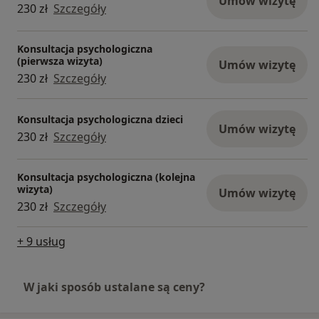
Umów wizytę
230 zł
Szczegóły
Konsultacja psychologiczna
(pierwsza wizyta)
Umów wizytę
230 zł
Szczegóły
Konsultacja psychologiczna dzieci
Umów wizytę
230 zł
Szczegóły
Konsultacja psychologiczna (kolejna
wizyta)
Umów wizytę
230 zł
Szczegóły
+ 9 usług
W jaki sposób ustalane są ceny?