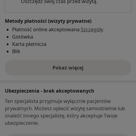
Oszczędź swój czas przed wizytą.
Metody płatności (wizyty prywatne)
Płatność online akceptowana
Szczegóły
Gotówka
Karta płatnicza
Blik
Pokaż więcej
o adresie
Ubezpieczenia - brak akceptowanych
Ten specjalista przyjmuje wyłącznie pacjentów
prywatnych. Możesz opłacić wizytę samodzielnie lub
znaleźć innego specjalistę, który akceptuje Twoje
ubezpieczenie.