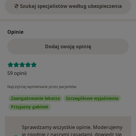
Szukaj specjalistów według ubezpieczenia
Opinie
Dodaj swoją opinię
59 opinii
Najczęściej wymieniane przez pacjentów
Zaangażowanie lekarza
Szczegółowe wyjaśnienia
Przyjazny gabinet
Sprawdzamy wszystkie opinie. Moderujemy
je zgodnie z naszymi zasadami, dowiedz się