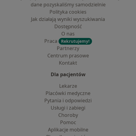
dane pozyskaliśmy samodzielnie
Polityka cookies
Jak działają wyniki wyszukiwania
Dostępność
O nas
Praca
Rekrutujemy!
Partnerzy
Centrum prasowe
Kontakt
Dla pacjentów
Lekarze
Placówki medyczne
Pytania i odpowiedzi
Usługi i zabiegi
Choroby
Pomoc
Aplikacje mobilne