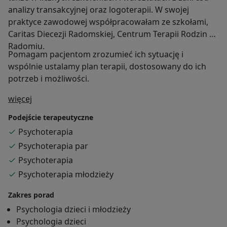
analizy transakcyjnej oraz logoterapii. W swojej
praktyce zawodowej współpracowałam ze szkołami,
Caritas Diecezji Radomskiej, Centrum Terapii Rodzin w
Radomiu.
Pomagam pacjentom zrozumieć ich sytuację i
wspólnie ustalamy plan terapii, dostosowany do ich
potrzeb i możliwości.
O mnie
więcej
Podejście terapeutyczne
Psychoterapia
Psychoterapia par
Psychoterapia
Psychoterapia młodzieży
Zakres porad
Psychologia dzieci i młodzieży
Psychologia dzieci