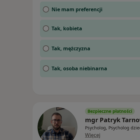
Nie mam preferencji
Tak, kobieta
Tak, mężczyzna
Tak, osoba niebinarna
Bezpieczne płatności
mgr Patryk Tarn
Psycholog, Psycholog dzie
Więcej