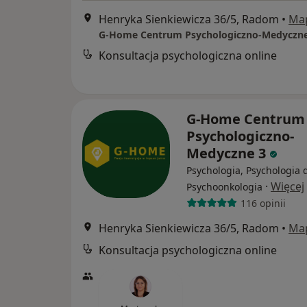
Henryka Sienkiewicza 36/5, Radom
•
Ma
G-Home Centrum Psychologiczno-Medyczne
Konsultacja psychologiczna online
G-Home Centrum
Psychologiczno-
Medyczne 3
Psychologia, Psychologia d
·
Więcej
Psychoonkologia
116 opinii
Henryka Sienkiewicza 36/5, Radom
•
Ma
Konsultacja psychologiczna online