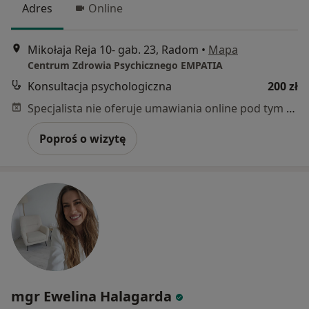
Adres
Online
Mikołaja Reja 10- gab. 23, Radom
•
Mapa
Centrum Zdrowia Psychicznego EMPATIA
Konsultacja psychologiczna
200 zł
Specjalista nie oferuje umawiania online pod tym adresem.
Poproś o wizytę
mgr Ewelina Halagarda