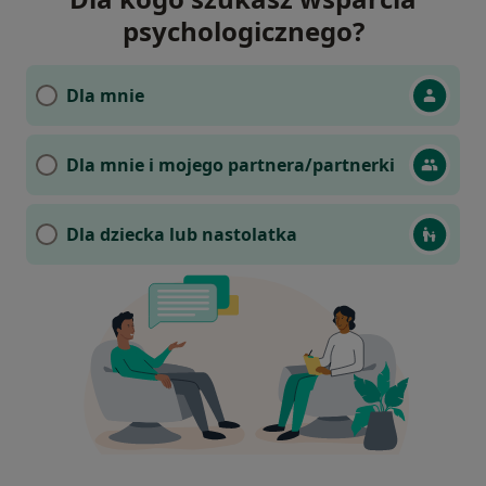
psychologicznego?
Dla mnie
Dla mnie i mojego partnera/partnerki
Dla dziecka lub nastolatka