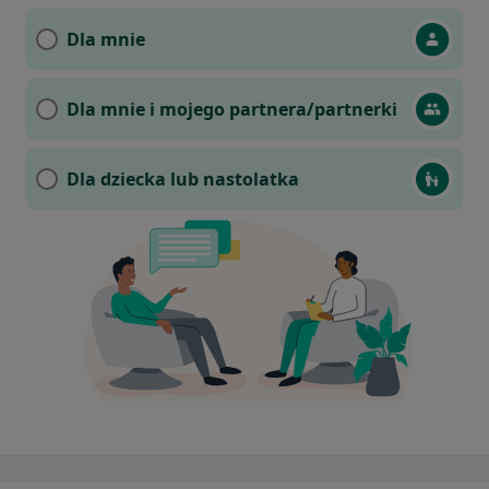
Dla mnie
Dla mnie i mojego partnera/partnerki
Dla dziecka lub nastolatka