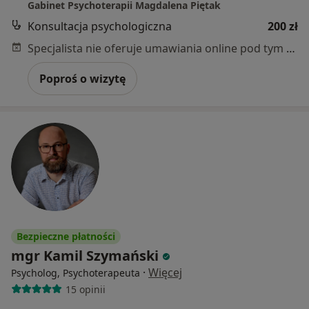
Gabinet Psychoterapii Magdalena Piętak
Konsultacja psychologiczna
200 zł
Specjalista nie oferuje umawiania online pod tym adresem.
Poproś o wizytę
Bezpieczne płatności
mgr Kamil Szymański
·
Więcej
Psycholog, Psychoterapeuta
15 opinii