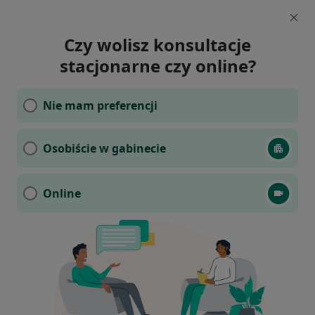
Czy wolisz konsultacje
stacjonarne czy online?
Nie mam preferencji
Osobiście w gabinecie
Online