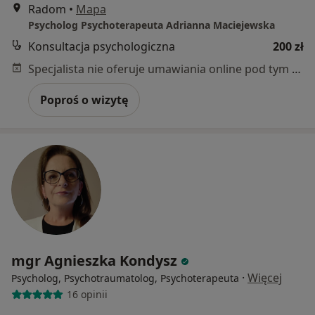
Radom
•
Mapa
Psycholog Psychoterapeuta Adrianna Maciejewska
Konsultacja psychologiczna
200 zł
Specjalista nie oferuje umawiania online pod tym adresem.
Poproś o wizytę
mgr Agnieszka Kondysz
·
Więcej
Psycholog, Psychotraumatolog, Psychoterapeuta
16 opinii