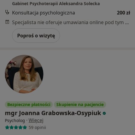
Gabinet Psychoterapii Aleksandra Solecka
Konsultacja psychologiczna
200 zł
Specjalista nie oferuje umawiania online pod tym adresem.
Poproś o wizytę
Bezpieczne płatności
Skupienie na pacjencie
mgr Joanna Grabowska-Osypiuk
·
Więcej
Psycholog
59 opinii