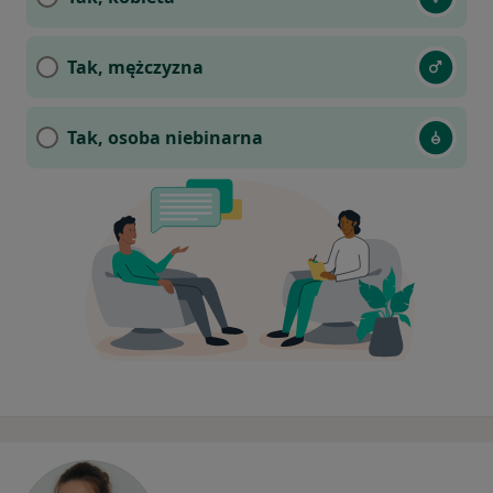
Tak, mężczyzna
Tak, osoba niebinarna