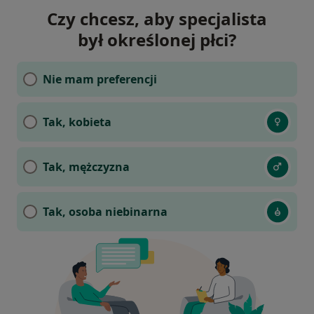
Czy chcesz, aby specjalista
był określonej płci?
Nie mam preferencji
Tak, kobieta
Tak, mężczyzna
Tak, osoba niebinarna