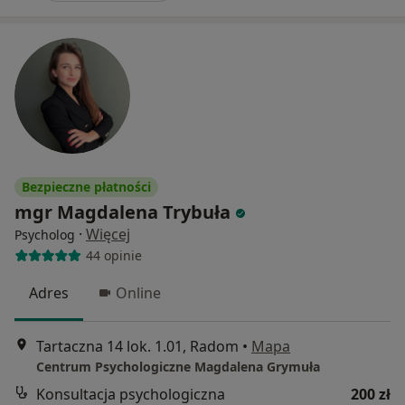
Bezpieczne płatności
mgr Magdalena Trybuła
·
Więcej
Psycholog
44 opinie
Adres
Online
Tartaczna 14 lok. 1.01, Radom
•
Mapa
Centrum Psychologiczne Magdalena Grymuła
Konsultacja psychologiczna
200 zł