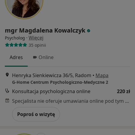
mgr Magdalena Kowalczyk
·
Więcej
Psycholog
35 opinii
Adres
Online
Henryka Sienkiewicza 36/5, Radom
•
Mapa
G-Home Centrum Psychologiczno-Medyczne 2
Konsultacja psychologiczna online
220 zł
Specjalista nie oferuje umawiania online pod tym adresem.
Poproś o wizytę