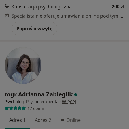
Konsultacja psychologiczna
200 zł
Specjalista nie oferuje umawiania online pod tym adresem.
Poproś o wizytę
mgr Adrianna Zabieglik
·
Więcej
Psycholog, Psychoterapeuta
17 opinii
Adres 1
Adres 2
Online