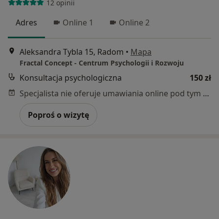
12 opinii
Adres
Online 1
Online 2
Aleksandra Tybla 15, Radom
•
Mapa
Fractal Concept - Centrum Psychologii i Rozwoju
Konsultacja psychologiczna
150 zł
Specjalista nie oferuje umawiania online pod tym adresem.
Poproś o wizytę