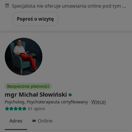
Specjalista nie oferuje umawiania online pod tym adresem.
Poproś o wizytę
Bezpieczne płatności
mgr Michał Słowiński
·
Więcej
Psycholog, Psychoterapeuta certyfikowany
61 opinii
Adres
Online