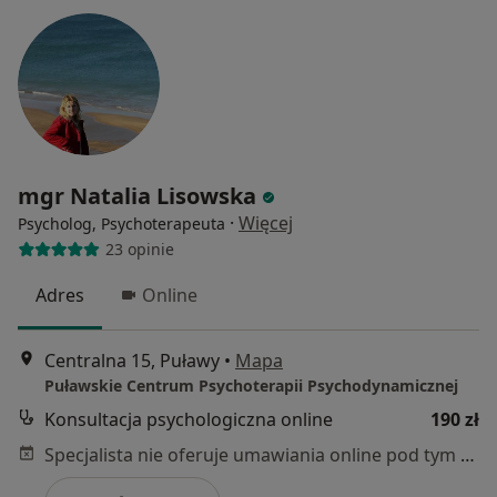
mgr Natalia Lisowska
·
Więcej
Psycholog, Psychoterapeuta
23 opinie
Adres
Online
Centralna 15, Puławy
•
Mapa
Puławskie Centrum Psychoterapii Psychodynamicznej
Konsultacja psychologiczna online
190 zł
Specjalista nie oferuje umawiania online pod tym adresem.