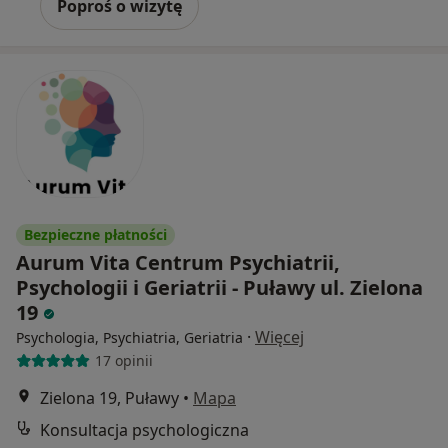
Poproś o wizytę
Bezpieczne płatności
Aurum Vita Centrum Psychiatrii,
Psychologii i Geriatrii - Puławy ul. Zielona
19
·
Więcej
Psychologia, Psychiatria, Geriatria
17 opinii
Zielona 19, Puławy
•
Mapa
Konsultacja psychologiczna