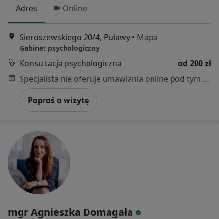
Adres
Online
Sieroszewskiego 20/4, Puławy
•
Mapa
Gabinet psychologiczny
Konsultacja psychologiczna
od 200 zł
Specjalista nie oferuje umawiania online pod tym adresem.
Poproś o wizytę
mgr Agnieszka Domagała