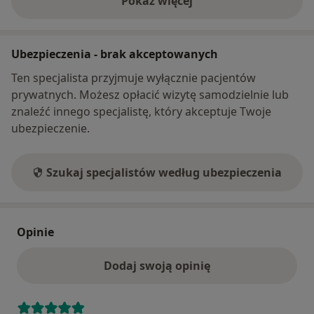
Pokaż więcej
o adresie
Ubezpieczenia - brak akceptowanych
Ten specjalista przyjmuje wyłącznie pacjentów
prywatnych. Możesz opłacić wizytę samodzielnie lub
znaleźć innego specjalistę, który akceptuje Twoje
ubezpieczenie.
Szukaj specjalistów według ubezpieczenia
Opinie
Dodaj swoją opinię