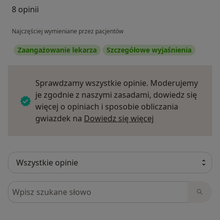
8 opinii
Najczęściej wymieniane przez pacjentów
Zaangażowanie lekarza
Szczegółowe wyjaśnienia
Sprawdzamy wszystkie opinie. Moderujemy
je zgodnie z naszymi zasadami, dowiedz się
więcej o opiniach i sposobie obliczania
Dowiedz się więce
gwiazdek na
Dowiedz się więcej
Szukaj w opiniach