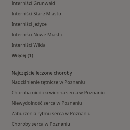
Interniści Grunwald
Interniści Stare Miasto
Interniści Jeżyce
Interniści Nowe Miasto
Interniści Wilda
Więcej (1)
Więcej w kategorii: Interniści w pobliżu
Najczęście leczone choroby
Nadciśnienie tętnicze w Poznaniu
Choroba niedokrwienna serca w Poznaniu
Niewydolność serca w Poznaniu
Zaburzenia rytmu serca w Poznaniu
Choroby serca w Poznaniu