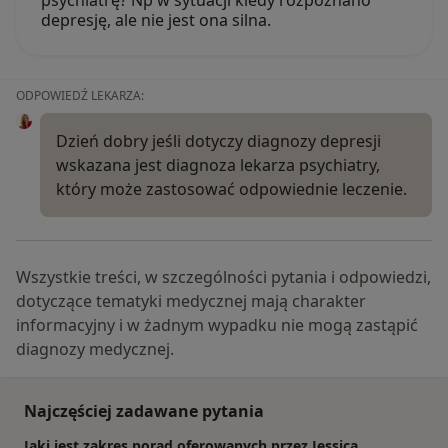
depresję, ale nie jest ona silna.
ODPOWIEDŹ LEKARZA:
Dzień dobry jeśli dotyczy diagnozy depresji
wskazana jest diagnoza lekarza psychiatry,
który może zastosować odpowiednie leczenie.
Wszystkie treści, w szczególności pytania i odpowiedzi,
dotyczące tematyki medycznej mają charakter
informacyjny i w żadnym wypadku nie mogą zastąpić
diagnozy medycznej.
Najczęściej zadawane pytania
Jaki jest zakres porad oferowanych przez Jessica