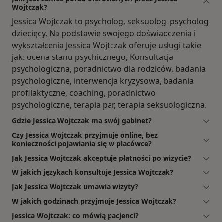
Wojtczak?
Jessica Wojtczak to psycholog, seksuolog, psycholog
dziecięcy. Na podstawie swojego doświadczenia i
wykształcenia Jessica Wojtczak oferuje usługi takie
jak: ocena stanu psychicznego, Konsultacja
psychologiczna, poradnictwo dla rodziców, badania
psychologiczne, interwencja kryzysowa, badania
profilaktyczne, coaching, poradnictwo
psychologiczne, terapia par, terapia seksuologiczna.
Gdzie Jessica Wojtczak ma swój gabinet?
Czy Jessica Wojtczak przyjmuje online, bez
konieczności pojawiania się w placówce?
Jak Jessica Wojtczak akceptuje płatności po wizycie?
W jakich językach konsultuje Jessica Wojtczak?
Jak Jessica Wojtczak umawia wizyty?
W jakich godzinach przyjmuje Jessica Wojtczak?
Jessica Wojtczak: co mówią pacjenci?