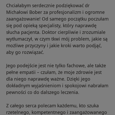
Chciałabym serdecznie podziękować dr
Michałowi Bober za profesjonalizm i ogromne
zaangażowanie! Od samego początku poczułam
się pod opieką specjalisty, który naprawdę
słucha pacjenta. Doktor cierpliwie i zrozumiale
wytłumaczył, w czym tkwi mój problem, jakie są
możliwe przyczyny i jakie kroki warto podjąć,
aby go rozwiązać.
Jego podejście jest nie tylko fachowe, ale także
pełne empatii – czułam, że moje zdrowie jest
dla niego naprawdę ważne. Dzięki jego
dokładnym wyjaśnieniom i spokojowi nabrałam
pewności co do dalszego leczenia.
Z całego serca polecam każdemu, kto szuka
rzetelnego, kompetentnego i zaangażowanego