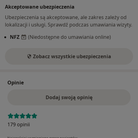
Akceptowane ubezpieczenia
Ubezpieczenia są akceptowane, ale zakres zależy od
lokalizacji i usługi. Sprawdź podczas umawiania wizyty.
NFZ
(Niedostępne do umawiania online)
Zobacz wszystkie ubezpieczenia
Opinie
Dodaj swoją opinię
179 opinii