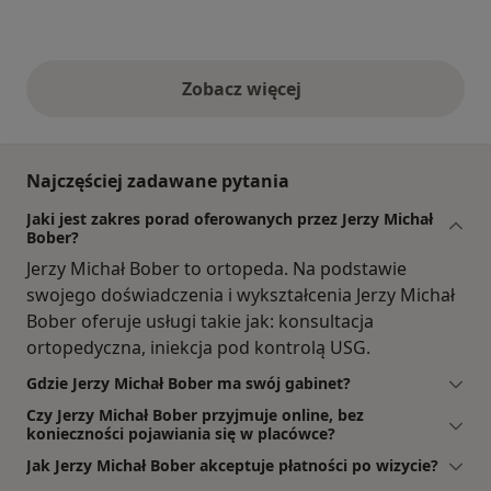
Zobacz więcej
opinie powyżej
Najczęściej zadawane pytania
Jaki jest zakres porad oferowanych przez Jerzy Michał
Bober?
Jerzy Michał Bober to ortopeda. Na podstawie
swojego doświadczenia i wykształcenia Jerzy Michał
Bober oferuje usługi takie jak: konsultacja
ortopedyczna, iniekcja pod kontrolą USG.
Gdzie Jerzy Michał Bober ma swój gabinet?
Czy Jerzy Michał Bober przyjmuje online, bez
konieczności pojawiania się w placówce?
Jak Jerzy Michał Bober akceptuje płatności po wizycie?