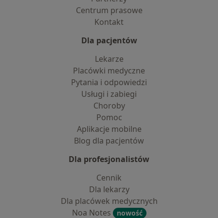
Centrum prasowe
Kontakt
Dla pacjentów
Lekarze
Placówki medyczne
Pytania i odpowiedzi
Usługi i zabiegi
Choroby
Pomoc
Aplikacje mobilne
Blog dla pacjentów
Dla profesjonalistów
Cennik
Dla lekarzy
Dla placówek medycznych
Noa Notes
nowość