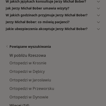
W jakich językach konsultuje Jerzy Michał Bober?
Jak Jerzy Michał Bober umawia wizyty?
W jakich godzinach przyjmuje Jerzy Michał Bober?
Jerzy Michał Bober: co mówią pacjenci?
Jakie ubezpieczenia akceptuje Jerzy Michał Bober?
Powiązane wyszukiwania
W pobliżu Rzeszowa
Ortopedzi w Krosnie
Ortopedzi w Dębicy
Ortopedzi w Jarosławiu
Ortopedzi w Przeworsku
Ortopedzi w Dynowie
Więcej (14)