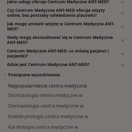
Jakie usługi oferuje Centrum Medyczne ANT-MED?
Czy Centrum Medyczne ANT-MED oferuje wizyty
online, bez potrzeby odwiedzenia placówki?
Jak mogę umówić wizytę w Centrum Medyczne ANT-
MED?
Kiedy mogę skonsultować się w Centrum Medyczne
ANT-MED?
Centrum Medyczne ANT-MED: co mówią pacjenci i
pacjentki?
Gdzie jest Centrum Medyczne ANT-MED?
Powiązane wyszukiwania
Najpopularniesze centra medyczne
Stomatologia centra medyczne w
Dermatologia centra medyczne w
Endokrynologia centra medyczne w
Kardiologia centra medyczne w