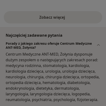
Zobacz więcej
Najczęściej zadawane pytania
Porady z jakiego zakresu oferuje Centrum Medyczne
ANT-MED, Żołynia?
Centrum Medyczne ANT-MED, Żołynia dysponuje
dużym zespołem o następujących zakresach porad:
medycyna rodzinna, stomatologia, kardiologia,
kardiologia dziecięca, urologia, urologia dziecięca,
neurologia, chirurgia, chirurgia dziecięca, ortopedia,
ortopedia dziecięca, hematologia, diabetologia,
endokrynologia, dietetyka, dermatologia,
laryngologia, laryngologia dziecięca, logopedia,
reumatologia, psychiatria, psychologia, fizjoterapia.