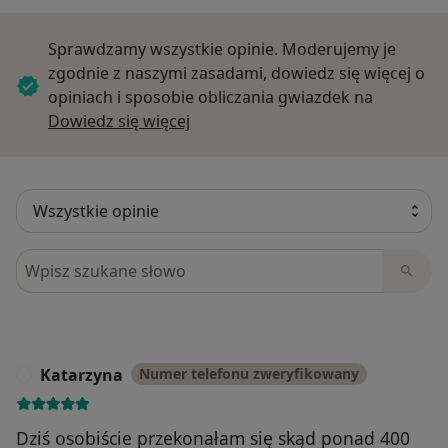
Sprawdzamy wszystkie opinie. Moderujemy je
zgodnie z naszymi zasadami, dowiedz się więcej o
opiniach i sposobie obliczania gwiazdek na
Dowiedz się więcej o opiniach
Dowiedz się więcej
Szukaj w opiniach
Katarzyna
Numer telefonu zweryfikowany
K
Dziś osobiście przekonałam się skąd ponad 400