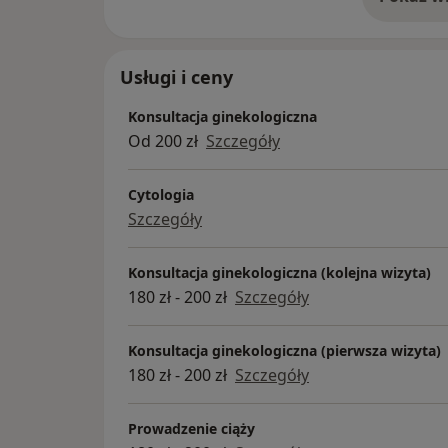
o 
Usługi i ceny
Konsultacja ginekologiczna
Od 200 zł
Szczegóły
Cytologia
Szczegóły
Konsultacja ginekologiczna (kolejna wizyta)
180 zł - 200 zł
Szczegóły
Konsultacja ginekologiczna (pierwsza wizyta)
180 zł - 200 zł
Szczegóły
Prowadzenie ciąży