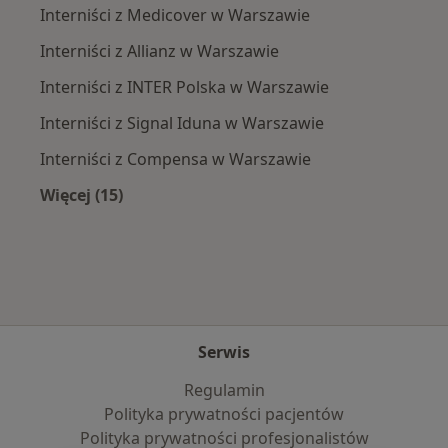
Interniści z Medicover w Warszawie
Interniści z Allianz w Warszawie
Interniści z INTER Polska w Warszawie
Interniści z Signal Iduna w Warszawie
Interniści z Compensa w Warszawie
Więcej (15)
Więcej w kategorii: Najpopularniejsze ubezpi
Serwis
Regulamin
Polityka prywatności pacjentów
Polityka prywatności profesjonalistów