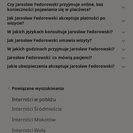
Czy Jarosław Fedorowski przyjmuje online, bez
konieczności pojawiania się w placówce?
Jak Jarosław Fedorowski akceptuje płatności po
wizycie?
W jakich językach konsultuje Jarosław Fedorowski?
Jak Jarosław Fedorowski umawia wizyty?
W jakich godzinach przyjmuje Jarosław Fedorowski?
Jarosław Fedorowski: co mówią pacjenci?
Jakie ubezpieczenia akceptuje Jarosław Fedorowski?
Powiązane wyszukiwania
Interniści w pobliżu
Interniści Śródmieście
Interniści Mokotów
Interniści Wola