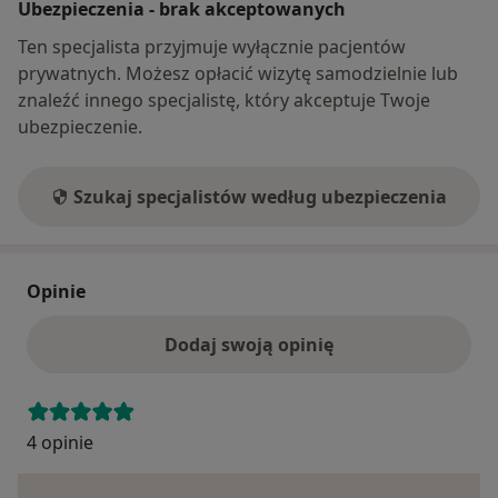
Ubezpieczenia - brak akceptowanych
Ten specjalista przyjmuje wyłącznie pacjentów
prywatnych. Możesz opłacić wizytę samodzielnie lub
znaleźć innego specjalistę, który akceptuje Twoje
ubezpieczenie.
Szukaj specjalistów według ubezpieczenia
Opinie
Dodaj swoją opinię
4 opinie