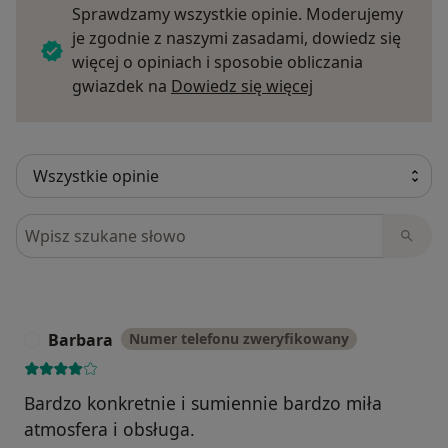
Sprawdzamy wszystkie opinie. Moderujemy
je zgodnie z naszymi zasadami, dowiedz się
więcej o opiniach i sposobie obliczania
Dowiedz się więce
gwiazdek na
Dowiedz się więcej
Szukaj w opiniach
Barbara
Numer telefonu zweryfikowany
B
Bardzo konkretnie i sumiennie bardzo miła
atmosfera i obsługa.