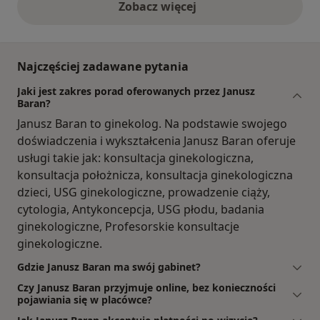
Zobacz więcej
opinie powyżej
Najczęściej zadawane pytania
Jaki jest zakres porad oferowanych przez Janusz
Baran?
Janusz Baran to ginekolog. Na podstawie swojego
doświadczenia i wykształcenia Janusz Baran oferuje
usługi takie jak: konsultacja ginekologiczna,
konsultacja położnicza, konsultacja ginekologiczna
dzieci, USG ginekologiczne, prowadzenie ciąży,
cytologia, Antykoncepcja, USG płodu, badania
ginekologiczne, Profesorskie konsultacje
ginekologiczne.
Gdzie Janusz Baran ma swój gabinet?
Czy Janusz Baran przyjmuje online, bez konieczności
pojawiania się w placówce?