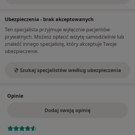
Ubezpieczenia - brak akceptowanych
Ten specjalista przyjmuje wyłącznie pacjentów
prywatnych. Możesz opłacić wizytę samodzielnie lub
znaleźć innego specjalistę, który akceptuje Twoje
ubezpieczenie.
Szukaj specjalistów według ubezpieczenia
Opinie
Dodaj swoją opinię