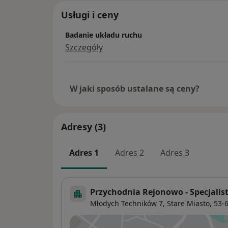
Usługi i ceny
Badanie układu ruchu
Szczegóły
W jaki sposób ustalane są ceny?
Adresy (3)
Adres 1
Adres 2
Adres 3
Przychodnia Rejonowo - Specjalist
Młodych Techników 7,
Stare Miasto
, 53-