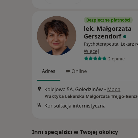
Bezpieczne płatności
lek. Małgorzata
Gerszendorf
Psychoterapeuta, Lekarz 
Więcej
2 opinie
Adres
Online
Kolejowa 5A, Golędzinów
•
Mapa
Praktyka Lekarska Małgorzata Trejgo-Gersz
Konsultacja internistyczna
Inni specjaliści w Twojej okolicy