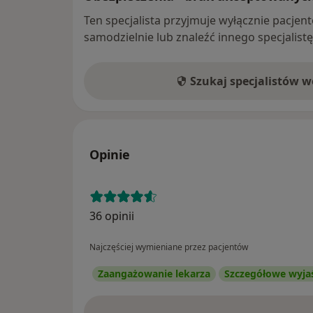
Ten specjalista przyjmuje wyłącznie pacje
samodzielnie lub znaleźć innego specjalist
Szukaj specjalistów 
Opinie
36 opinii
Najczęściej wymieniane przez pacjentów
Zaangażowanie lekarza
Szczegółowe wyja