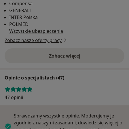
Compensa
GENERALI
INTER Polska
POLMED
Wszystkie ubezpieczenia
Zobacz nasze oferty pracy
Zobacz więcej
Opinie o specjalistach (47)
47 opinii
Sprawdzamy wszystkie opinie. Moderujemy je
zgodnie z naszymi zasadami, dowiedz się więcej o