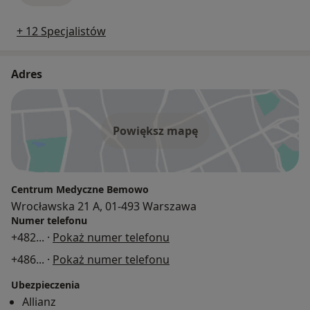
+ 12 Specjalistów
Adres
Powiększ mapę
Centrum Medyczne Bemowo
Wrocławska 21 A, 01-493 Warszawa
Numer telefonu
+482
... ·
Pokaż numer telefonu
+486
... ·
Pokaż numer telefonu
Ubezpieczenia
Allianz