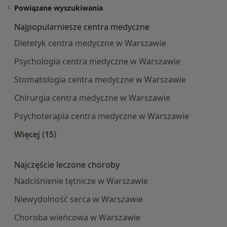
Powiązane wyszukiwania
Najpopularniesze centra medyczne
Dietetyk centra medyczne w Warszawie
Psychologia centra medyczne w Warszawie
Stomatologia centra medyczne w Warszawie
Chirurgia centra medyczne w Warszawie
Psychoterapia centra medyczne w Warszawie
Więcej (15)
Więcej w kategorii: Najpopularniesze centra m
Najczęście leczone choroby
Nadciśnienie tętnicze w Warszawie
Niewydolność serca w Warszawie
Choroba wieńcowa w Warszawie