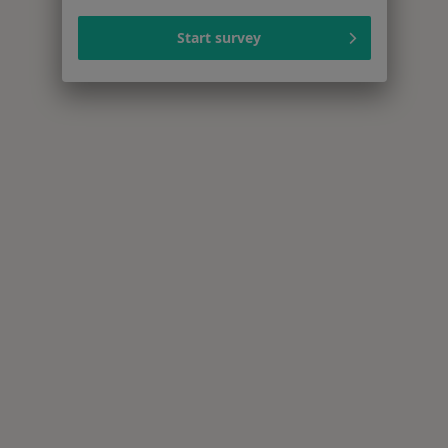
Start survey