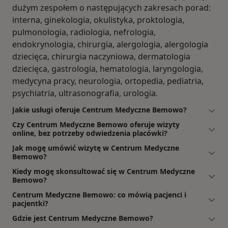
dużym zespołem o następujących zakresach porad:
interna, ginekologia, okulistyka, proktologia,
pulmonologia, radiologia, nefrologia,
endokrynologia, chirurgia, alergologia, alergologia
dziecięca, chirurgia naczyniowa, dermatologia
dziecięca, gastrologia, hematologia, laryngologia,
medycyna pracy, neurologia, ortopedia, pediatria,
psychiatria, ultrasonografia, urologia.
Jakie usługi oferuje Centrum Medyczne Bemowo?
Czy Centrum Medyczne Bemowo oferuje wizyty
online, bez potrzeby odwiedzenia placówki?
Jak mogę umówić wizytę w Centrum Medyczne
Bemowo?
Kiedy mogę skonsultować się w Centrum Medyczne
Bemowo?
Centrum Medyczne Bemowo: co mówią pacjenci i
pacjentki?
Gdzie jest Centrum Medyczne Bemowo?