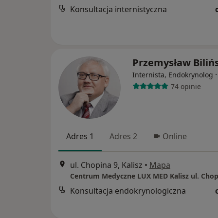
Konsultacja internistyczna
Przemysław Biliń
Internista, Endokrynolog
74 opinie
Adres 1
Adres 2
Online
ul. Chopina 9, Kalisz
•
Mapa
Centrum Medyczne LUX MED Kalisz ul. Chop
Konsultacja endokrynologiczna