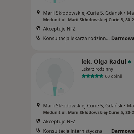
Marii Skłodowskiej-Curie 5, Gdańsk
•
Ma
Akceptuje NFZ
Konsultacja lekarza rodzinnego
Darmowa
lek. Olga Radul
Lekarz rodzinny
60 opinii
Marii Skłodowskiej-Curie 5, Gdańsk
•
Ma
Akceptuje NFZ
Konsultacja internistyczna
Darmowa