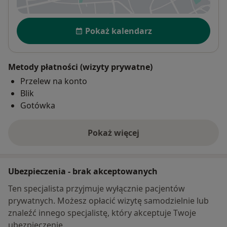
Dostępność
Pokaż kalendarz
Metody płatności (wizyty prywatne)
Przelew na konto
Blik
Gotówka
Pokaż więcej
o adresie
Ubezpieczenia - brak akceptowanych
Ten specjalista przyjmuje wyłącznie pacjentów
prywatnych. Możesz opłacić wizytę samodzielnie lub
znaleźć innego specjalistę, który akceptuje Twoje
ubezpieczenie.