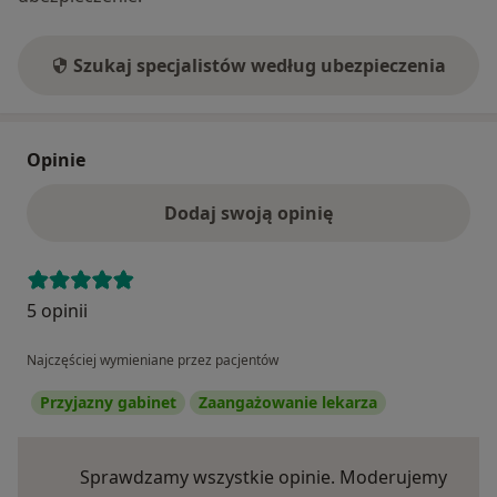
Szukaj specjalistów według ubezpieczenia
Opinie
Dodaj swoją opinię
5 opinii
Najczęściej wymieniane przez pacjentów
Przyjazny gabinet
Zaangażowanie lekarza
Sprawdzamy wszystkie opinie. Moderujemy