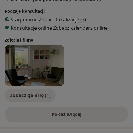
Rodzaje konsultacji
Stacjonarne
Zobacz lokalizacje (3)
Konsultacje online
Zobacz kalendarz online
Zdjęcia i filmy
Zobacz galerię (1)
Pokaż więcej
o doświadczeniu