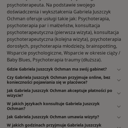
psychoterapeuta. Na podstawie swojego
doświadczenia i wykształcenia Gabriela Juszczyk
Ochman oferuje usługi takie jak: Psychoterapia,
psychoterapia par i małżeństw, konsultacja
psychoterapeutyczna (pierwsza wizyta), konsultacja
psychoterapeutyczna (kolejna wizyta), psychoterapia
dorosłych, psychoterapia młodzieży, brainspotting,
Wsparcie psychologiczne, Wsparcie w okresie ciąży /
Baby Blues, Psychoterapia traumy (dłuższa).
Gdzie Gabriela Juszczyk Ochman ma swój gabinet?
Czy Gabriela Juszczyk Ochman przyjmuje online, bez
konieczności pojawiania się w placówce?
Jak Gabriela Juszczyk Ochman akceptuje płatności po
wizycie?
W jakich językach konsultuje Gabriela Juszczyk
Ochman?
Jak Gabriela Juszczyk Ochman umawia wizyty?
W jakich godzinach przyjmuje Gabriela Juszczyk