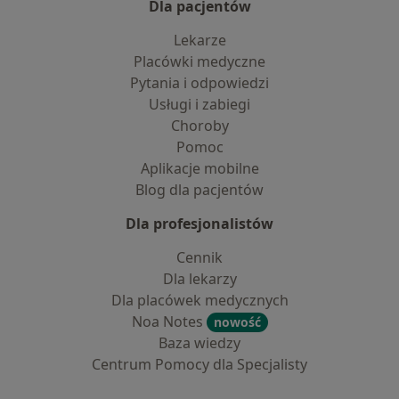
Dla pacjentów
Lekarze
Placówki medyczne
Pytania i odpowiedzi
Usługi i zabiegi
Choroby
Pomoc
Aplikacje mobilne
Blog dla pacjentów
Dla profesjonalistów
Cennik
Dla lekarzy
Dla placówek medycznych
Noa Notes
nowość
Baza wiedzy
Centrum Pomocy dla Specjalisty