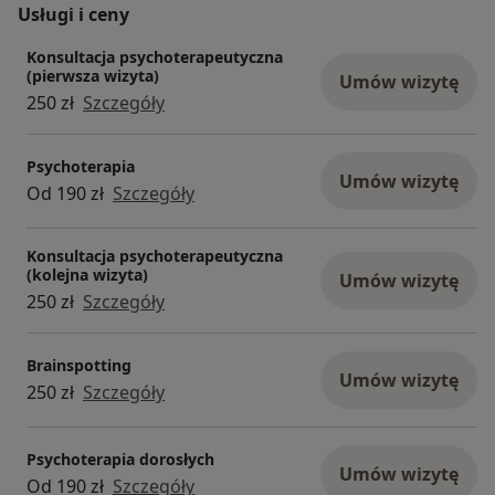
Usługi i ceny
Konsultacja psychoterapeutyczna
(pierwsza wizyta)
Umów wizytę
250 zł
Szczegóły
Psychoterapia
Umów wizytę
Od 190 zł
Szczegóły
Konsultacja psychoterapeutyczna
(kolejna wizyta)
Umów wizytę
250 zł
Szczegóły
Brainspotting
Umów wizytę
250 zł
Szczegóły
Psychoterapia dorosłych
Umów wizytę
Od 190 zł
Szczegóły