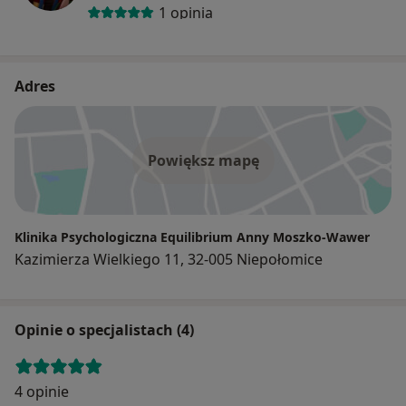
1 opinia
Adres
Powiększ mapę
Klinika Psychologiczna Equilibrium Anny Moszko-Wawer
Kazimierza Wielkiego 11, 32-005 Niepołomice
Opinie o specjalistach (4)
4 opinie