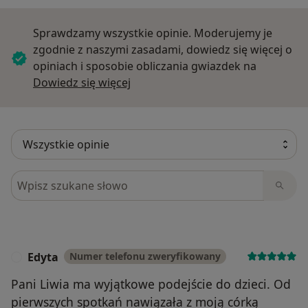
Sprawdzamy wszystkie opinie. Moderujemy je
zgodnie z naszymi zasadami, dowiedz się więcej o
opiniach i sposobie obliczania gwiazdek na
Dowiedz się więcej o opiniach
Dowiedz się więcej
Szukaj w opiniach
Edyta
Numer telefonu zweryfikowany
E
Pani Liwia ma wyjątkowe podejście do dzieci. Od
pierwszych spotkań nawiązała z moją córką