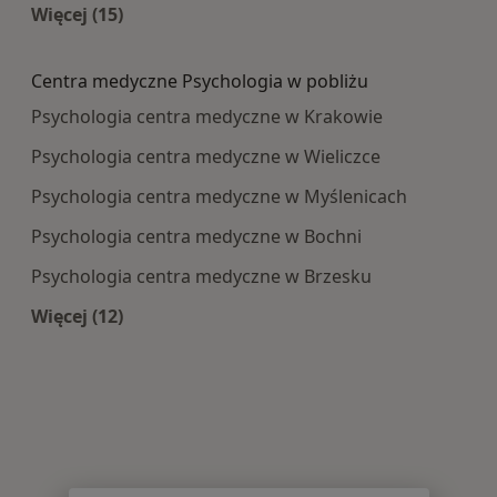
Więcej (15)
Więcej w kategorii: Najczęście leczone choroby
Centra medyczne Psychologia w pobliżu
Psychologia centra medyczne w Krakowie
Psychologia centra medyczne w Wieliczce
Psychologia centra medyczne w Myślenicach
Psychologia centra medyczne w Bochni
Psychologia centra medyczne w Brzesku
Więcej (12)
Więcej w kategorii: Centra medyczne Psycholog