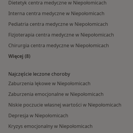
Dietetyk centra medyczne w Niepołomicach
Interna centra medyczne w Niepołomicach
Pediatria centra medyczne w Niepołomicach
Fizjoterapia centra medyczne w Niepołomicach
Chirurgia centra medyczne w Niepołomicach
Więcej (8)
Więcej w kategorii: Najpopularniesze centra m
Najczęście leczone choroby
Zaburzenia lękowe w Niepołomicach
Zaburzenia emocjonalne w Niepołomicach
Niskie poczucie własnej wartości w Niepołomicach
Depresja w Niepołomicach
Kryzys emocjonalny w Niepołomicach