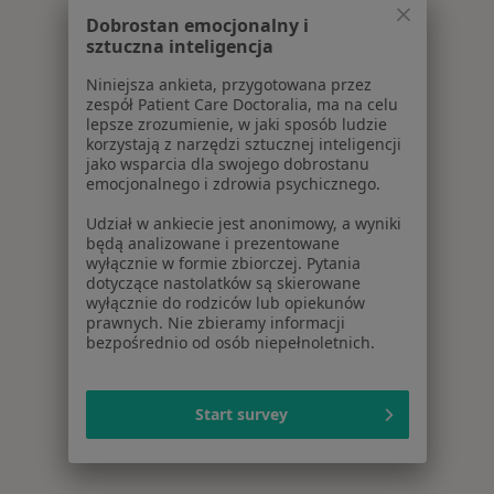
Dobrostan emocjonalny i
sztuczna inteligencja
Niniejsza ankieta, przygotowana przez
zespół Patient Care Doctoralia, ma na celu
lepsze zrozumienie, w jaki sposób ludzie
korzystają z narzędzi sztucznej inteligencji
jako wsparcia dla swojego dobrostanu
emocjonalnego i zdrowia psychicznego.
Udział w ankiecie jest anonimowy, a wyniki
będą analizowane i prezentowane
wyłącznie w formie zbiorczej. Pytania
dotyczące nastolatków są skierowane
wyłącznie do rodziców lub opiekunów
prawnych. Nie zbieramy informacji
bezpośrednio od osób niepełnoletnich.
Start survey