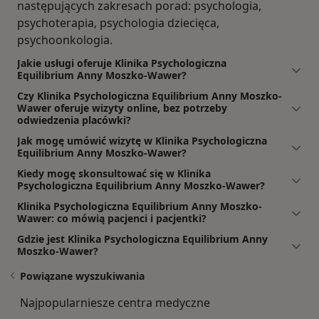
następujących zakresach porad: psychologia,
psychoterapia, psychologia dziecięca,
psychoonkologia.
Jakie usługi oferuje Klinika Psychologiczna
Equilibrium Anny Moszko-Wawer?
Czy Klinika Psychologiczna Equilibrium Anny Moszko-
Wawer oferuje wizyty online, bez potrzeby
odwiedzenia placówki?
Jak mogę umówić wizytę w Klinika Psychologiczna
Equilibrium Anny Moszko-Wawer?
Kiedy mogę skonsultować się w Klinika
Psychologiczna Equilibrium Anny Moszko-Wawer?
Klinika Psychologiczna Equilibrium Anny Moszko-
Wawer: co mówią pacjenci i pacjentki?
Gdzie jest Klinika Psychologiczna Equilibrium Anny
Moszko-Wawer?
Powiązane wyszukiwania
Najpopularniesze centra medyczne