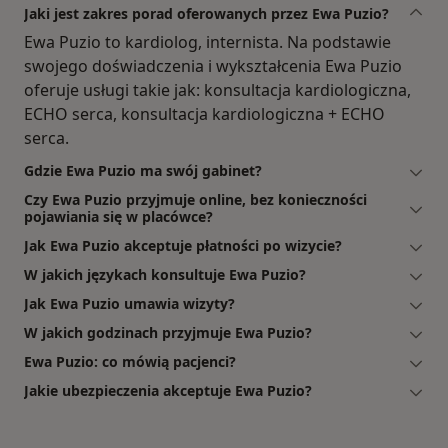
Jaki jest zakres porad oferowanych przez Ewa Puzio?
Ewa Puzio to kardiolog, internista. Na podstawie
swojego doświadczenia i wykształcenia Ewa Puzio
oferuje usługi takie jak: konsultacja kardiologiczna,
ECHO serca, konsultacja kardiologiczna + ECHO
serca.
Gdzie Ewa Puzio ma swój gabinet?
Czy Ewa Puzio przyjmuje online, bez konieczności
pojawiania się w placówce?
Jak Ewa Puzio akceptuje płatności po wizycie?
W jakich językach konsultuje Ewa Puzio?
Jak Ewa Puzio umawia wizyty?
W jakich godzinach przyjmuje Ewa Puzio?
Ewa Puzio: co mówią pacjenci?
Jakie ubezpieczenia akceptuje Ewa Puzio?