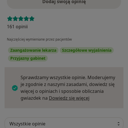
Dodaj swoją opinię
161 opinii
Najczęściej wymieniane przez pacjentów
Zaangażowanie lekarza
Szczegółowe wyjaśnienia
Przyjazny gabinet
Sprawdzamy wszystkie opinie. Moderujemy
je zgodnie z naszymi zasadami, dowiedz się
więcej o opiniach i sposobie obliczania
Dowiedz się więce
gwiazdek na
Dowiedz się więcej