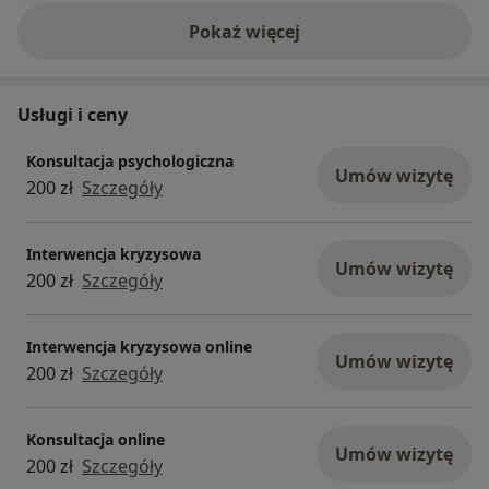
Pokaż więcej
o doświadczeniu
Usługi i ceny
Konsultacja psychologiczna
Umów wizytę
200 zł
Szczegóły
Interwencja kryzysowa
Umów wizytę
200 zł
Szczegóły
Interwencja kryzysowa online
Umów wizytę
200 zł
Szczegóły
Konsultacja online
Umów wizytę
200 zł
Szczegóły