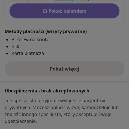
Dostępność
Pokaż kalendarz
Metody płatności (wizyty prywatne)
Przelew na konto
Blik
Karta płatnicza
Pokaż więcej
o adresie
Ubezpieczenia - brak akceptowanych
Ten specjalista przyjmuje wyłącznie pacjentów
prywatnych. Możesz opłacić wizytę samodzielnie lub
znaleźć innego specjalistę, który akceptuje Twoje
ubezpieczenie.