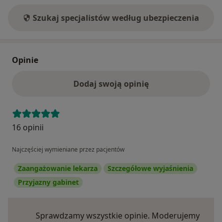
Szukaj specjalistów według ubezpieczenia
Opinie
Dodaj swoją opinię
16 opinii
Najczęściej wymieniane przez pacjentów
Zaangażowanie lekarza
Szczegółowe wyjaśnienia
Przyjazny gabinet
Sprawdzamy wszystkie opinie. Moderujemy