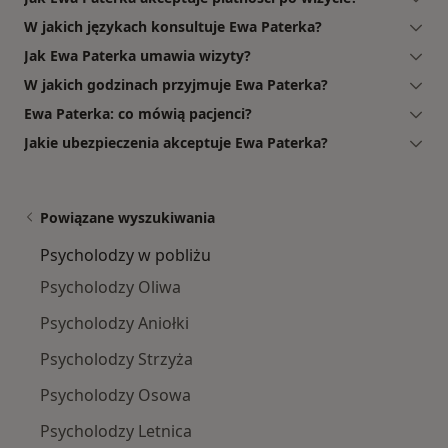
W jakich językach konsultuje Ewa Paterka?
Jak Ewa Paterka umawia wizyty?
W jakich godzinach przyjmuje Ewa Paterka?
Ewa Paterka: co mówią pacjenci?
Jakie ubezpieczenia akceptuje Ewa Paterka?
Powiązane wyszukiwania
Psycholodzy w pobliżu
Psycholodzy Oliwa
Psycholodzy Aniołki
Psycholodzy Strzyża
Psycholodzy Osowa
Psycholodzy Letnica