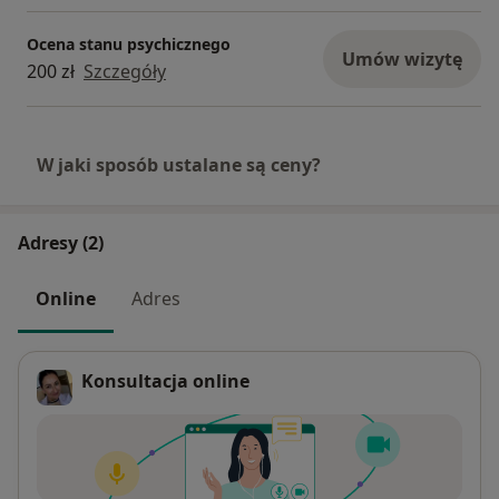
Ocena stanu psychicznego
Umów wizytę
200 zł
Szczegóły
W jaki sposób ustalane są ceny?
Adresy (2)
Online
Adres
Konsultacja online