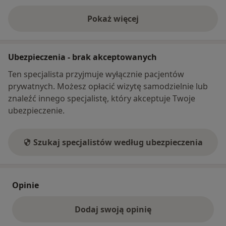
Pokaż więcej
o adresie
Ubezpieczenia - brak akceptowanych
Ten specjalista przyjmuje wyłącznie pacjentów
prywatnych. Możesz opłacić wizytę samodzielnie lub
znaleźć innego specjalistę, który akceptuje Twoje
ubezpieczenie.
Szukaj specjalistów według ubezpieczenia
Opinie
Dodaj swoją opinię