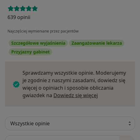
639 opinii
Najczęściej wymieniane przez pacjentów
Szczegółowe wyjaśnienia
Zaangażowanie lekarza
Przyjazny gabinet
Sprawdzamy wszystkie opinie. Moderujemy
je zgodnie z naszymi zasadami, dowiedz się
więcej o opiniach i sposobie obliczania
Dowiedz się więce
gwiazdek na
Dowiedz się więcej
Szukaj w opiniach