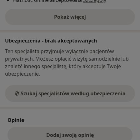
Pokaż więcej
o adresie
Ubezpieczenia - brak akceptowanych
Ten specjalista przyjmuje wyłącznie pacjentów
prywatnych. Możesz opłacić wizytę samodzielnie lub
znaleźć innego specjalistę, który akceptuje Twoje
ubezpieczenie.
Szukaj specjalistów według ubezpieczenia
Opinie
Dodaj swoją opinię