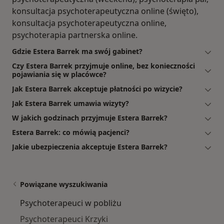
konsultacja psychoterapeutyczna online (święto),
konsultacja psychoterapeutyczna online,
psychoterapia partnerska online.
Gdzie Estera Barrek ma swój gabinet?
Czy Estera Barrek przyjmuje online, bez konieczności
pojawiania się w placówce?
Jak Estera Barrek akceptuje płatności po wizycie?
Jak Estera Barrek umawia wizyty?
W jakich godzinach przyjmuje Estera Barrek?
Estera Barrek: co mówią pacjenci?
Jakie ubezpieczenia akceptuje Estera Barrek?
Powiązane wyszukiwania
Psychoterapeuci w pobliżu
Psychoterapeuci Krzyki