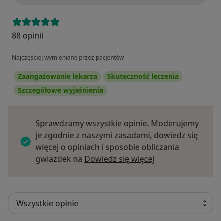
88 opinii
Najczęściej wymieniane przez pacjentów
Zaangażowanie lekarza
Skuteczność leczenia
Szczegółowe wyjaśnienia
Sprawdzamy wszystkie opinie. Moderujemy
je zgodnie z naszymi zasadami, dowiedz się
więcej o opiniach i sposobie obliczania
Dowiedz się więce
gwiazdek na
Dowiedz się więcej