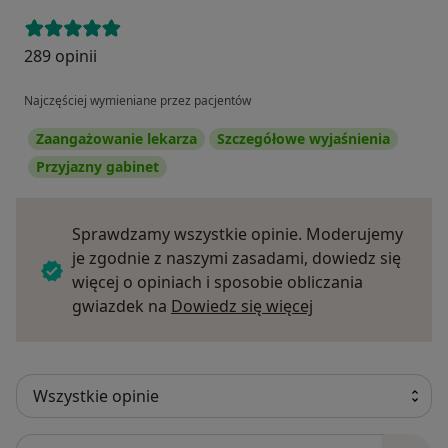
289 opinii
Najczęściej wymieniane przez pacjentów
Zaangażowanie lekarza
Szczegółowe wyjaśnienia
Przyjazny gabinet
Sprawdzamy wszystkie opinie. Moderujemy
je zgodnie z naszymi zasadami, dowiedz się
więcej o opiniach i sposobie obliczania
Dowiedz się więce
gwiazdek na
Dowiedz się więcej
Szukaj w opiniach