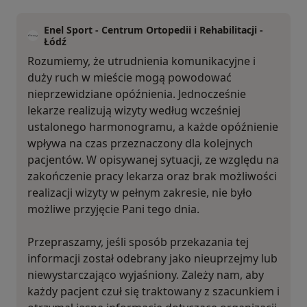
Enel Sport - Centrum Ortopedii i Rehabilitacji -
Łódź
Rozumiemy, że utrudnienia komunikacyjne i
duży ruch w mieście mogą powodować
nieprzewidziane opóźnienia. Jednocześnie
lekarze realizują wizyty według wcześniej
ustalonego harmonogramu, a każde opóźnienie
wpływa na czas przeznaczony dla kolejnych
pacjentów. W opisywanej sytuacji, ze względu na
zakończenie pracy lekarza oraz brak możliwości
realizacji wizyty w pełnym zakresie, nie było
możliwe przyjęcie Pani tego dnia.
Przepraszamy, jeśli sposób przekazania tej
informacji został odebrany jako nieuprzejmy lub
niewystarczająco wyjaśniony. Zależy nam, aby
każdy pacjent czuł się traktowany z szacunkiem i