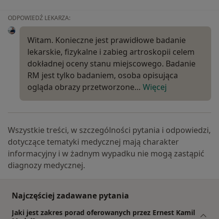
ODPOWIEDŹ LEKARZA:
Witam. Konieczne jest prawidłowe badanie
lekarskie, fizykalne i zabieg artroskopii celem
dokładnej oceny stanu miejscowego. Badanie
RM jest tylko badaniem, osoba opisująca
ogląda obrazy przetworzone…
Więcej
Wszystkie treści, w szczególności pytania i odpowiedzi,
dotyczące tematyki medycznej mają charakter
informacyjny i w żadnym wypadku nie mogą zastąpić
diagnozy medycznej.
Najczęściej zadawane pytania
Jaki jest zakres porad oferowanych przez Ernest Kamil