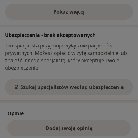
Pokaż więcej
o adresie
Ubezpieczenia - brak akceptowanych
Ten specjalista przyjmuje wyłącznie pacjentów
prywatnych. Możesz opłacić wizytę samodzielnie lub
znaleźć innego specjalistę, który akceptuje Twoje
ubezpieczenie.
Szukaj specjalistów według ubezpieczenia
Opinie
Dodaj swoją opinię