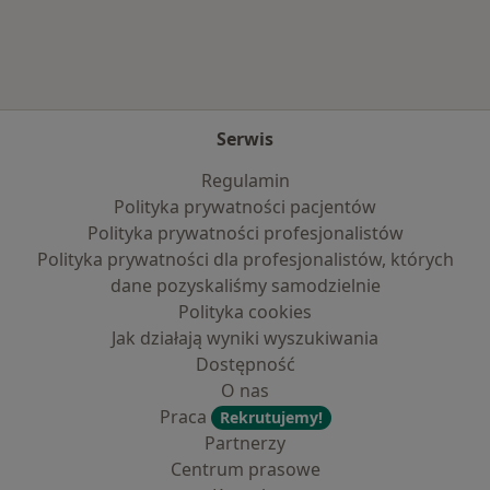
Serwis
Regulamin
Polityka prywatności pacjentów
Polityka prywatności profesjonalistów
Polityka prywatności dla profesjonalistów, których
dane pozyskaliśmy samodzielnie
Polityka cookies
Jak działają wyniki wyszukiwania
Dostępność
O nas
Praca
Rekrutujemy!
Partnerzy
Centrum prasowe