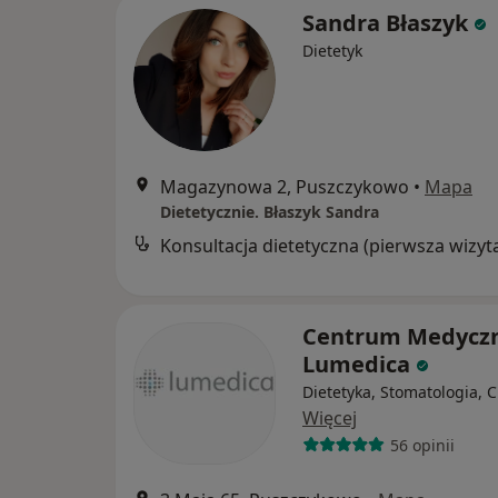
Sandra Błaszyk
Dietetyk
Magazynowa 2, Puszczykowo
•
Mapa
Dietetycznie. Błaszyk Sandra
Konsultacja dietetyczna (pierwsza wizyt
Centrum Medycz
Lumedica
Dietetyka, Stomatologia, C
Więcej
56 opinii