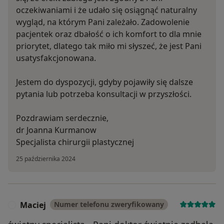
oczekiwaniami i że udało się osiągnąć naturalny
wygląd, na którym Pani zależało. Zadowolenie
pacjentek oraz dbałość o ich komfort to dla mnie
priorytet, dlatego tak miło mi słyszeć, że jest Pani
usatysfakcjonowana.
Jestem do dyspozycji, gdyby pojawiły się dalsze
pytania lub potrzeba konsultacji w przyszłości.
Pozdrawiam serdecznie,
dr Joanna Kurmanow
Specjalista chirurgii plastycznej
25 października 2024
Maciej
Numer telefonu zweryfikowany
M