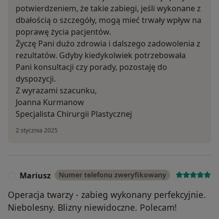
potwierdzeniem, że takie zabiegi, jeśli wykonane z
dbałością o szczegóły, mogą mieć trwały wpływ na
poprawę życia pacjentów.
Życzę Pani dużo zdrowia i dalszego zadowolenia z
rezultatów. Gdyby kiedykolwiek potrzebowała
Pani konsultacji czy porady, pozostaję do
dyspozycji.
Z wyrazami szacunku,
Joanna Kurmanow
Specjalista Chirurgii Plastycznej
2 stycznia 2025
Mariusz
Numer telefonu zweryfikowany
M
Operacja twarzy - zabieg wykonany perfekcyjnie.
Niebolesny. Blizny niewidoczne. Polecam!