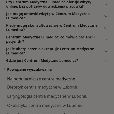
Czy Centrum Medyczne Lumedica oferuje wizyty
online, bez potrzeby odwiedzenia placówki?
Jak mogę umówić wizytę w Centrum Medyczne
Lumedica?
Kiedy mogę skonsultować się w Centrum Medyczne
Lumedica?
Centrum Medyczne Lumedica: co mówią pacjenci i
pacjentki?
Jakie ubezpieczenia akceptuje Centrum Medyczne
Lumedica?
Gdzie jest Centrum Medyczne Lumedica?
Powiązane wyszukiwania
Najpopularniesze centra medyczne
Dietetyk centra medyczne w Luboniu
Laryngologia centra medyczne w Luboniu
Okulistyka centra medyczne w Luboniu