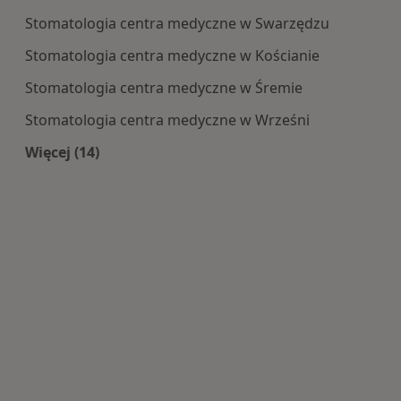
Stomatologia centra medyczne w Swarzędzu
Stomatologia centra medyczne w Kościanie
Stomatologia centra medyczne w Śremie
Stomatologia centra medyczne w Wrześni
Więcej (14)
Więcej w kategorii: Centra medyczne Stomatolo