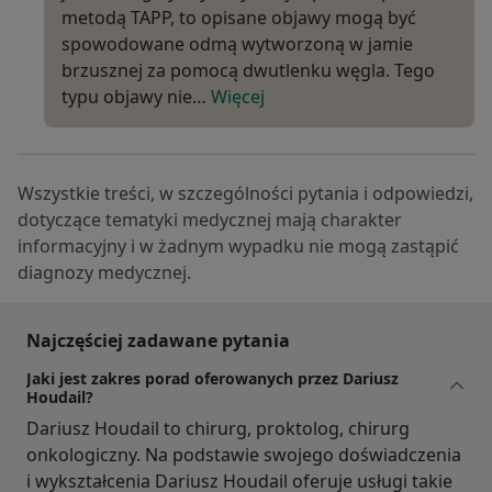
metodą TAPP, to opisane objawy mogą być
spowodowane odmą wytworzoną w jamie
brzusznej za pomocą dwutlenku węgla. Tego
typu objawy nie…
Więcej
Wszystkie treści, w szczególności pytania i odpowiedzi,
dotyczące tematyki medycznej mają charakter
informacyjny i w żadnym wypadku nie mogą zastąpić
diagnozy medycznej.
Najczęściej zadawane pytania
Jaki jest zakres porad oferowanych przez Dariusz
Houdail?
Dariusz Houdail to chirurg, proktolog, chirurg
onkologiczny. Na podstawie swojego doświadczenia
i wykształcenia Dariusz Houdail oferuje usługi takie