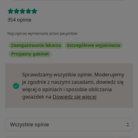
354 opinie
Najczęściej wymieniane przez pacjentów
Zaangażowanie lekarza
Szczegółowe wyjaśnienia
Przyjazny gabinet
Sprawdzamy wszystkie opinie. Moderujemy
je zgodnie z naszymi zasadami, dowiedz się
więcej o opiniach i sposobie obliczania
Dowiedz się więce
gwiazdek na
Dowiedz się więcej