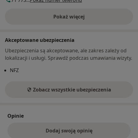
Pokaż więcej
o adresie
Akceptowane ubezpieczenia
Ubezpieczenia są akceptowane, ale zakres zależy od
lokalizacji i usługi. Sprawdź podczas umawiania wizyty.
NFZ
Zobacz wszystkie ubezpieczenia
Opinie
Dodaj swoją opinię