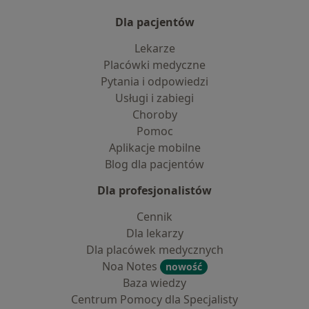
Dla pacjentów
Lekarze
Placówki medyczne
Pytania i odpowiedzi
Usługi i zabiegi
Choroby
Pomoc
Aplikacje mobilne
Blog dla pacjentów
Dla profesjonalistów
Cennik
Dla lekarzy
Dla placówek medycznych
Noa Notes
nowość
Baza wiedzy
Centrum Pomocy dla Specjalisty