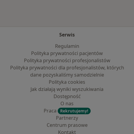
Serwis
Regulamin
Polityka prywatności pacjentów
Polityka prywatności profesjonalistów
Polityka prywatności dla profesjonalistów, których
dane pozyskaliśmy samodzielnie
Polityka cookies
Jak działają wyniki wyszukiwania
Dostępność
O nas
Praca
Rekrutujemy!
Partnerzy
Centrum prasowe
Kontakt