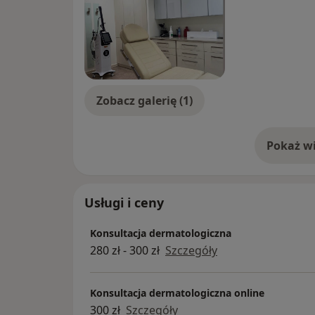
Zobacz galerię (1)
Pokaż wi
o 
Usługi i ceny
Konsultacja dermatologiczna
280 zł - 300 zł
Szczegóły
Konsultacja dermatologiczna online
300 zł
Szczegóły