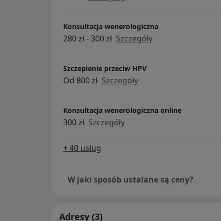
Konsultacja wenerologiczna
280 zł - 300 zł
Szczegóły
Szczepienie przeciw HPV
Od 800 zł
Szczegóły
Konsultacja wenerologiczna online
300 zł
Szczegóły
+ 40 usług
W jaki sposób ustalane są ceny?
Adresy (3)