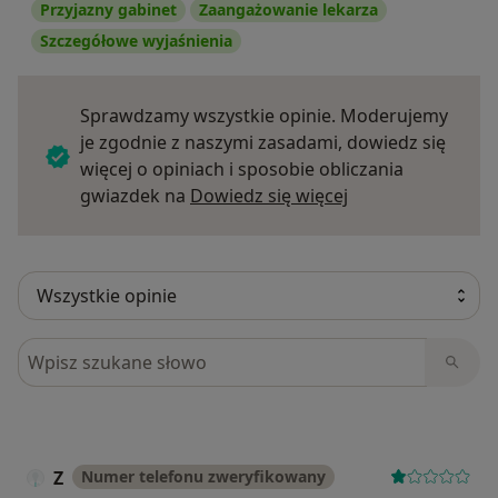
Przyjazny gabinet
Zaangażowanie lekarza
Szczegółowe wyjaśnienia
Sprawdzamy wszystkie opinie. Moderujemy
je zgodnie z naszymi zasadami, dowiedz się
więcej o opiniach i sposobie obliczania
Dowiedz się więce
gwiazdek na
Dowiedz się więcej
Szukaj w opiniach
Z
Numer telefonu zweryfikowany