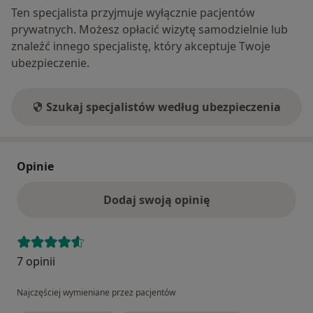
Ten specjalista przyjmuje wyłącznie pacjentów
prywatnych. Możesz opłacić wizytę samodzielnie lub
znaleźć innego specjalistę, który akceptuje Twoje
ubezpieczenie.
Szukaj specjalistów według ubezpieczenia
Opinie
Dodaj swoją opinię
7 opinii
Najczęściej wymieniane przez pacjentów