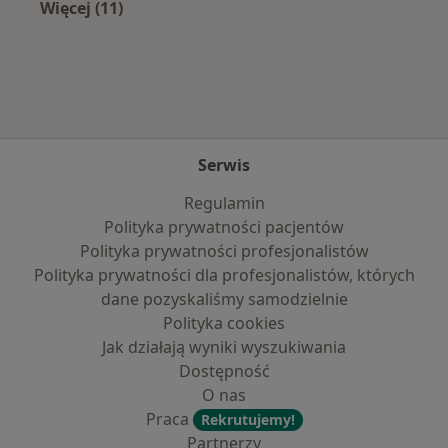
Więcej (11)
Więcej w kategorii: Najpopularniejsze ubezpi
Serwis
Regulamin
Polityka prywatności pacjentów
Polityka prywatności profesjonalistów
Polityka prywatności dla profesjonalistów, których
dane pozyskaliśmy samodzielnie
Polityka cookies
Jak działają wyniki wyszukiwania
Dostępność
O nas
Praca
Rekrutujemy!
Partnerzy