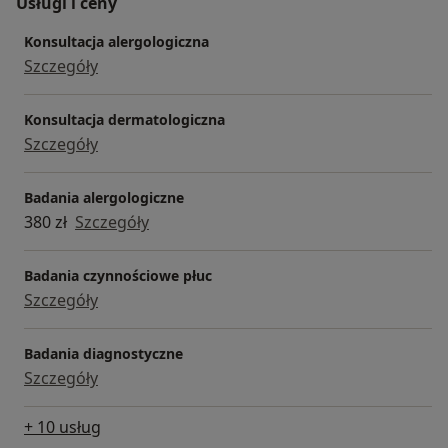
Usługi i ceny
Konsultacja alergologiczna
Szczegóły
Konsultacja dermatologiczna
Szczegóły
Badania alergologiczne
380 zł
Szczegóły
Badania czynnościowe płuc
Szczegóły
Badania diagnostyczne
Szczegóły
+ 10 usług