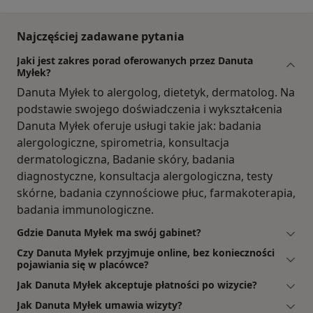
Najczęściej zadawane pytania
Jaki jest zakres porad oferowanych przez Danuta
Myłek?
Danuta Myłek to alergolog, dietetyk, dermatolog. Na
podstawie swojego doświadczenia i wykształcenia
Danuta Myłek oferuje usługi takie jak: badania
alergologiczne, spirometria, konsultacja
dermatologiczna, Badanie skóry, badania
diagnostyczne, konsultacja alergologiczna, testy
skórne, badania czynnościowe płuc, farmakoterapia,
badania immunologiczne.
Gdzie Danuta Myłek ma swój gabinet?
Czy Danuta Myłek przyjmuje online, bez konieczności
pojawiania się w placówce?
Jak Danuta Myłek akceptuje płatności po wizycie?
Jak Danuta Myłek umawia wizyty?