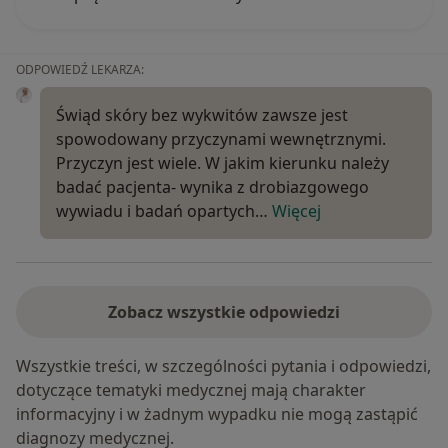
ODPOWIEDŹ LEKARZA:
Świąd skóry bez wykwitów zawsze jest
spowodowany przyczynami wewnętrznymi.
Przyczyn jest wiele. W jakim kierunku należy
badać pacjenta- wynika z drobiazgowego
wywiadu i badań opartych…
Więcej
Zobacz wszystkie odpowiedzi
Wszystkie treści, w szczególności pytania i odpowiedzi,
dotyczące tematyki medycznej mają charakter
informacyjny i w żadnym wypadku nie mogą zastąpić
diagnozy medycznej.