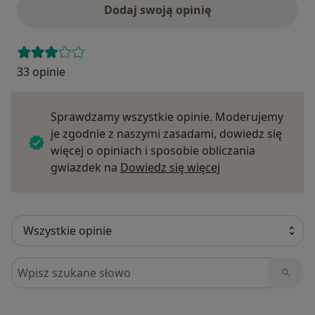
Dodaj swoją opinię
33 opinie
Sprawdzamy wszystkie opinie. Moderujemy
je zgodnie z naszymi zasadami, dowiedz się
więcej o opiniach i sposobie obliczania
Dowiedz się więce
gwiazdek na
Dowiedz się więcej
Szukaj w opiniach