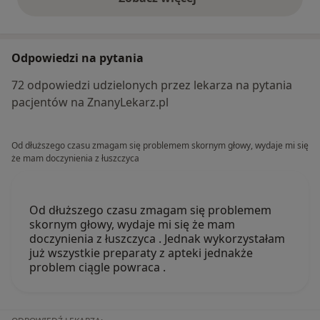
opinie powyżej
Odpowiedzi na pytania
72 odpowiedzi udzielonych przez lekarza na pytania
pacjentów na ZnanyLekarz.pl
Od dłuższego czasu zmagam się problemem skornym głowy, wydaje mi się
że mam doczynienia z łuszczyca
Od dłuższego czasu zmagam się problemem
skornym głowy, wydaje mi się że mam
doczynienia z łuszczyca . Jednak wykorzystałam
już wszystkie preparaty z apteki jednakże
problem ciągle powraca .