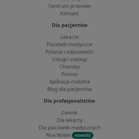
Centrum prasowe
Kontakt
Dla pacjentów
Lekarze
Placówki medyczne
Pytania i odpowiedzi
Usługi i zabiegi
Choroby
Pomoc
Aplikacje mobilne
Blog dla pacjentów
Dla profesjonalistów
Cennik
Dla lekarzy
Dla placówek medycznych
Noa Notes
nowość