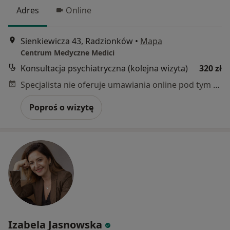
Adres
Online
Sienkiewicza 43, Radzionków
•
Mapa
Centrum Medyczne Medici
Konsultacja psychiatryczna (kolejna wizyta)
320 zł
Specjalista nie oferuje umawiania online pod tym adresem.
Poproś o wizytę
Izabela Jasnowska