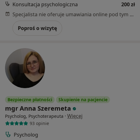
Konsultacja psychologiczna
200 zł
Specjalista nie oferuje umawiania online pod tym adresem.
Poproś o wizytę
Bezpieczne płatności
Skupienie na pacjencie
mgr Anna Szeremeta
·
Więcej
Psycholog, Psychoterapeuta
93 opinie
Psycholog