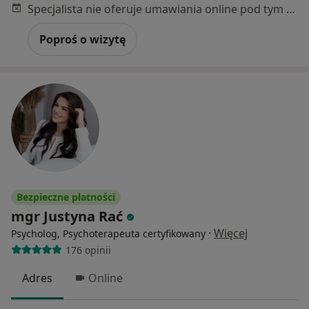
Specjalista nie oferuje umawiania online pod tym adresem.
Poproś o wizytę
Bezpieczne płatności
mgr Justyna Rać
·
Więcej
Psycholog, Psychoterapeuta certyfikowany
176 opinii
Adres
Online