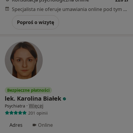
Specjalista nie oferuje umawiania online pod tym adresem.
Poproś o wizytę
Bezpieczne płatności
lek. Karolina Białek
·
Więcej
Psychiatra
201 opinii
Adres
Online