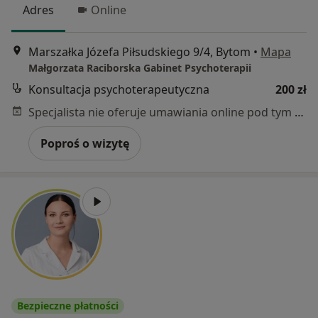
Adres
Online
Marszałka Józefa Piłsudskiego 9/4, Bytom
•
Mapa
Małgorzata Raciborska Gabinet Psychoterapii
Konsultacja psychoterapeutyczna
200 zł
Specjalista nie oferuje umawiania online pod tym adresem.
Poproś o wizytę
Bezpieczne płatności