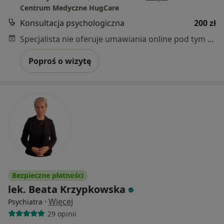
Centrum Medyczne HugCare
Konsultacja psychologiczna
200 zł
Specjalista nie oferuje umawiania online pod tym adresem.
Poproś o wizytę
Bezpieczne płatności
lek. Beata Krzypkowska
·
Więcej
Psychiatra
29 opinii