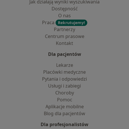
Jak działają wyniki wyszukiwania
Dostępność
O nas
Praca
Rekrutujemy!
Partnerzy
Centrum prasowe
Kontakt
Dla pacjentów
Lekarze
Placówki medyczne
Pytania i odpowiedzi
Usługi i zabiegi
Choroby
Pomoc
Aplikacje mobilne
Blog dla pacjentów
Dla profesjonalistów