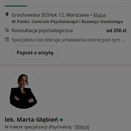
Grochowska 353/lok 12, Warszawa
•
Mapa
W Punkt. Centrum Psychoterapii i Rozwoju Osobistego
Konsultacja psychologiczna
od 250 zł
Specjalista nie oferuje umawiania online pod tym adresem.
Poproś o wizytę
lek. Marta Głąbień
·
Więcej
W trakcie specjalizacji (Psychiatra)