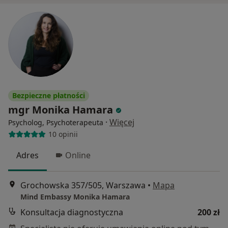
Bezpieczne płatności
mgr Monika Hamara
·
Więcej
Psycholog, Psychoterapeuta
10 opinii
Adres
Online
Grochowska 357/505, Warszawa
•
Mapa
Mind Embassy Monika Hamara
Konsultacja diagnostyczna
200 zł