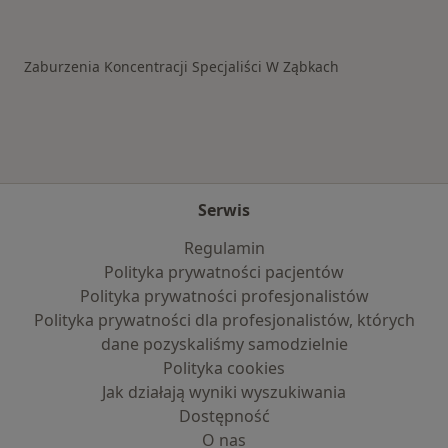
Więcej w kategorii: Schorzenia w Ząbkach
Zaburzenia Koncentracji Specjaliści W Ząbkach
Serwis
Regulamin
Polityka prywatności pacjentów
Polityka prywatności profesjonalistów
Polityka prywatności dla profesjonalistów, których
dane pozyskaliśmy samodzielnie
Polityka cookies
Jak działają wyniki wyszukiwania
Dostępność
O nas