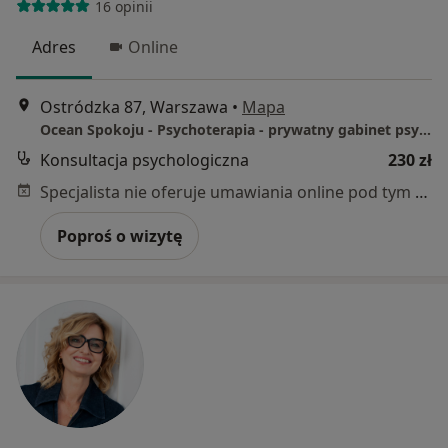
16 opinii
Adres
Online
Ostródzka 87, Warszawa
•
Mapa
Ocean Spokoju - Psychoterapia - prywatny gabinet psychologiczny
Konsultacja psychologiczna
230 zł
Specjalista nie oferuje umawiania online pod tym adresem.
Poproś o wizytę