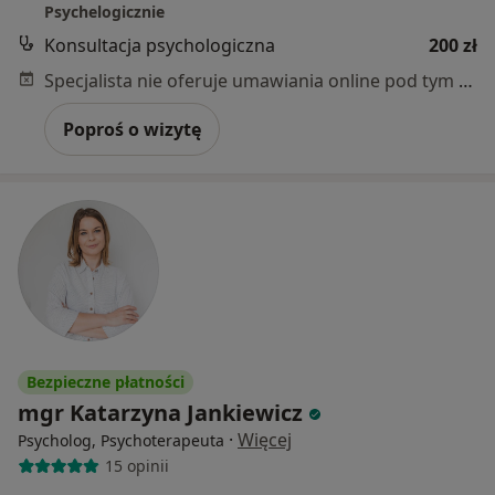
Psychelogicznie
Konsultacja psychologiczna
200 zł
Specjalista nie oferuje umawiania online pod tym adresem.
Poproś o wizytę
Bezpieczne płatności
mgr Katarzyna Jankiewicz
·
Więcej
Psycholog, Psychoterapeuta
15 opinii