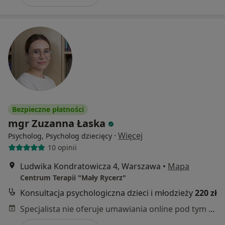
Bezpieczne płatności
mgr Zuzanna Łaska
·
Więcej
Psycholog, Psycholog dziecięcy
10 opinii
Ludwika Kondratowicza 4, Warszawa
•
Mapa
Centrum Terapii "Mały Rycerz"
Konsultacja psychologiczna dzieci i młodzieży
220 zł
Specjalista nie oferuje umawiania online pod tym adresem.