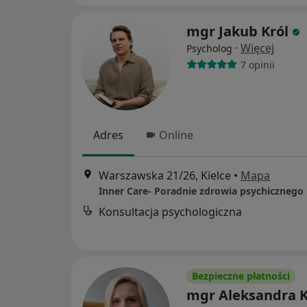
mgr Jakub Król
·
Więcej
Psycholog
7 opinii
Adres
Online
Warszawska 21/26, Kielce
•
Mapa
Inner Care- Poradnie zdrowia psychicznego
Konsultacja psychologiczna
Bezpieczne płatności
mgr Aleksandra K