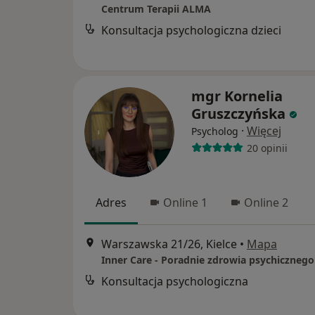
Centrum Terapii ALMA
Konsultacja psychologiczna dzieci
mgr Kornelia
Gruszczyńska
·
Więcej
Psycholog
20 opinii
Adres
Online 1
Online 2
Warszawska 21/26, Kielce
•
Mapa
Inner Care - Poradnie zdrowia psychicznego
Konsultacja psychologiczna