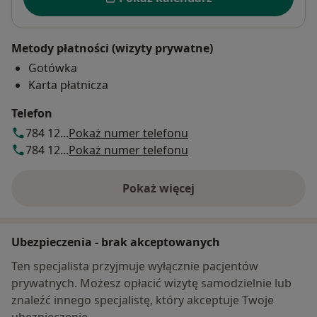
Metody płatności (wizyty prywatne)
Gotówka
Karta płatnicza
Telefon
784 12...
Pokaż numer telefonu
784 12...
Pokaż numer telefonu
Pokaż więcej
o adresie
Ubezpieczenia - brak akceptowanych
Ten specjalista przyjmuje wyłącznie pacjentów
prywatnych. Możesz opłacić wizytę samodzielnie lub
znaleźć innego specjalistę, który akceptuje Twoje