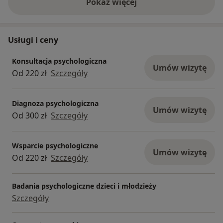
Pokaż więcej
o doświadczeniu
Usługi i ceny
Konsultacja psychologiczna
Umów wizytę
Od 220 zł
Szczegóły
Diagnoza psychologiczna
Umów wizytę
Od 300 zł
Szczegóły
Wsparcie psychologiczne
Umów wizytę
Od 220 zł
Szczegóły
Badania psychologiczne dzieci i młodzieży
Szczegóły