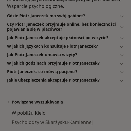
Wsparcie psychologiczne.
Gdzie Piotr Janeczek ma swój gabinet?
Czy Piotr Janeczek przyjmuje online, bez konieczności
pojawiania się w placówce?
Jak Piotr Janeczek akceptuje płatności po wizycie?
W jakich językach konsultuje Piotr Janeczek?
Jak Piotr Janeczek umawia wizyty?
W jakich godzinach przyjmuje Piotr Janeczek?
Piotr Janeczek: co mówią pacjenci?
Jakie ubezpieczenia akceptuje Piotr Janeczek?
Powiązane wyszukiwania
W pobliżu Kielc
Psycholodzy w Skarżysku-Kamiennej