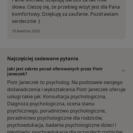
słowa. Cieszę się, że przebieg wizyt jest dla Pana
komfortowy. Dziękuję za zaufanie. Pozdrawiam
serdecznie :)
10 kwietnia 2026
Najczęściej zadawane pytania
Jaki jest zakres porad oferowanych przez Piotr
Janeczek?
Piotr Janeczek to psycholog. Na podstawie swojego
doświadczenia i wykształcenia Piotr Janeczek oferuje
usługi takie jak: Konsultacja psychologiczna,
Diagnoza psychologiczna, ocena stanu
psychicznego, poradnictwo psychologiczne,
poradnictwo psychologiczne dla rodziców,
psychoedukacja, badania psychologiczne dzieci i
młodzieży, psychoedukacja dla przyszłych rodziców,