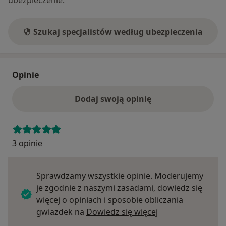
ubezpieczenie.
Szukaj specjalistów według ubezpieczenia
Opinie
Dodaj swoją opinię
3 opinie
Sprawdzamy wszystkie opinie. Moderujemy
je zgodnie z naszymi zasadami, dowiedz się
więcej o opiniach i sposobie obliczania
Dowiedz się więce
gwiazdek na
Dowiedz się więcej