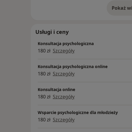
Pokaż wi
o 
Usługi i ceny
Konsultacja psychologiczna
180 zł
Szczegóły
Konsultacja psychologiczna online
180 zł
Szczegóły
Konsultacja online
180 zł
Szczegóły
Wsparcie psychologiczne dla młodzieży
180 zł
Szczegóły