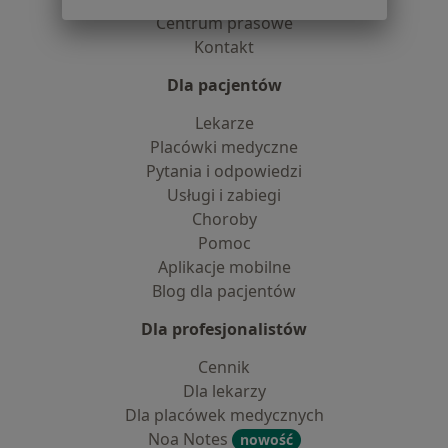
Centrum prasowe
Kontakt
Dla pacjentów
Lekarze
Placówki medyczne
Pytania i odpowiedzi
Usługi i zabiegi
Choroby
Pomoc
Aplikacje mobilne
Blog dla pacjentów
Dla profesjonalistów
Cennik
Dla lekarzy
Dla placówek medycznych
Noa Notes
nowość