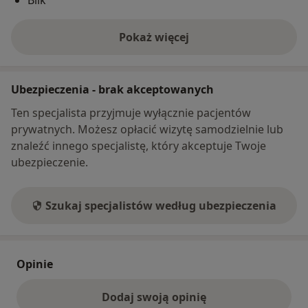
Blik
Pokaż więcej
o adresie
Ubezpieczenia - brak akceptowanych
Ten specjalista przyjmuje wyłącznie pacjentów
prywatnych. Możesz opłacić wizytę samodzielnie lub
znaleźć innego specjalistę, który akceptuje Twoje
ubezpieczenie.
Szukaj specjalistów według ubezpieczenia
Opinie
Dodaj swoją opinię