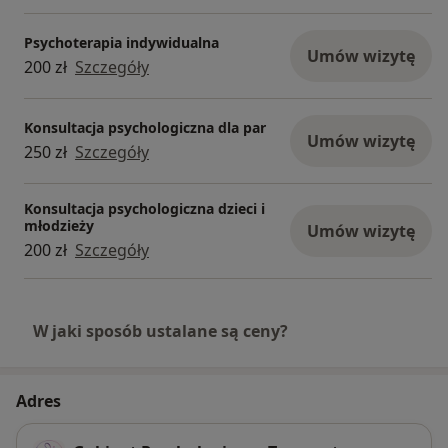
Psychoterapia indywidualna
Umów wizytę
200 zł
Szczegóły
Konsultacja psychologiczna dla par
Umów wizytę
250 zł
Szczegóły
Konsultacja psychologiczna dzieci i
młodzieży
Umów wizytę
200 zł
Szczegóły
W jaki sposób ustalane są ceny?
Adres