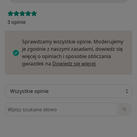
3 opinie
Sprawdzamy wszystkie opinie. Moderujemy
je zgodnie z naszymi zasadami, dowiedz się
więcej o opiniach i sposobie obliczania
Dowiedz się więce
gwiazdek na
Dowiedz się więcej
Szukaj w opiniach