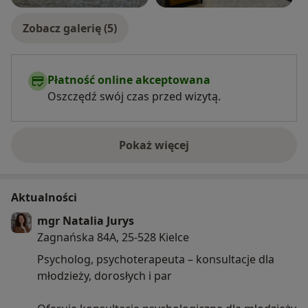
Zobacz galerię (5)
Płatność online akceptowana
Oszczędź swój czas przed wizytą.
Pokaż więcej
o doświadczeniu
Aktualności
mgr Natalia Jurys
Zagnańska 84A, 25-528 Kielce
Psycholog, psychoterapeuta – konsultacje dla
młodzieży, dorosłych i par