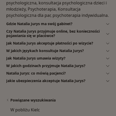
psychologiczna, konsultacja psychologiczna dzieci i
młodzieży, Psychoterapia, Konsultacja
psychologiczna dla par, psychoterapia indywidualna.
Gdzie Natalia Jurys ma swój gabinet?
Czy Natalia Jurys przyjmuje online, bez konieczności
pojawiania się w placówce?
Jak Natalia Jurys akceptuje płatności po wizycie?
W jakich językach konsultuje Natalia Jurys?
Jak Natalia Jurys umawia wizyty?
W jakich godzinach przyjmuje Natalia Jurys?
Natalia Jurys: co mówią pacjenci?
Jakie ubezpieczenia akceptuje Natalia Jurys?
Powiązane wyszukiwania
W pobliżu Kielc