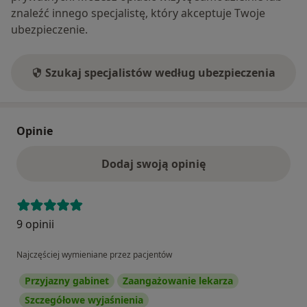
znaleźć innego specjalistę, który akceptuje Twoje
ubezpieczenie.
Szukaj specjalistów według ubezpieczenia
Opinie
Dodaj swoją opinię
9 opinii
Najczęściej wymieniane przez pacjentów
Przyjazny gabinet
Zaangażowanie lekarza
Szczegółowe wyjaśnienia