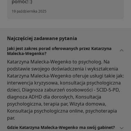
pomóc! :)
19 października 2025
Najczęściej zadawane pytania
Jaki jest zakres porad oferowanych przez Katarzyna
Malecka-Wegenko?
Katarzyna Malecka-Wegenko to psycholog. Na
podstawie swojego doświadczenia i wykształcenia
Katarzyna Malecka-Wegenko oferuje usługi takie jak:
interwencja kryzysowa, konsultacja psychologiczna
dzieci, Diagnoza zaburzeń osobowości - SCID-5-PD,
diagnoza ADHD dla dorosłych, Konsultacja
psychologiczna, terapia par, Wizyta domowa,
Konsultacja psychologiczna online, psychoterapia
par.
Gdzie Katarzyna Malecka-Wegenko ma swój gabinet?