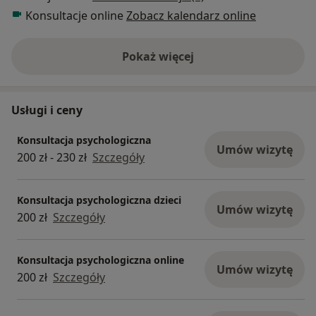
Konsultacje online
Zobacz kalendarz online
Pokaż więcej
o doświadczeniu
Usługi i ceny
Konsultacja psychologiczna
Umów wizytę
200 zł - 230 zł
Szczegóły
Konsultacja psychologiczna dzieci
Umów wizytę
200 zł
Szczegóły
Konsultacja psychologiczna online
Umów wizytę
200 zł
Szczegóły