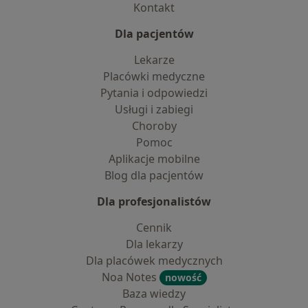
Kontakt
Dla pacjentów
Lekarze
Placówki medyczne
Pytania i odpowiedzi
Usługi i zabiegi
Choroby
Pomoc
Aplikacje mobilne
Blog dla pacjentów
Dla profesjonalistów
Cennik
Dla lekarzy
Dla placówek medycznych
Noa Notes
nowość
Baza wiedzy