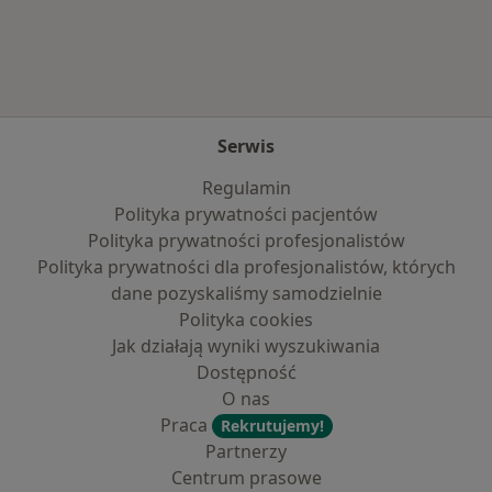
Serwis
Regulamin
Polityka prywatności pacjentów
Polityka prywatności profesjonalistów
Polityka prywatności dla profesjonalistów, których
dane pozyskaliśmy samodzielnie
Polityka cookies
Jak działają wyniki wyszukiwania
Dostępność
O nas
Praca
Rekrutujemy!
Partnerzy
Centrum prasowe