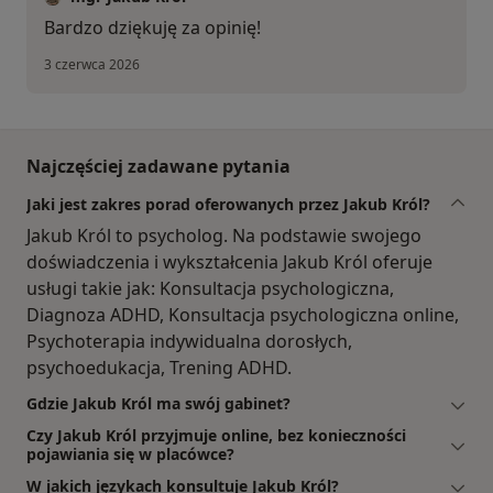
Bardzo dziękuję za opinię!
3 czerwca 2026
Najczęściej zadawane pytania
Jaki jest zakres porad oferowanych przez Jakub Król?
Jakub Król to psycholog. Na podstawie swojego
doświadczenia i wykształcenia Jakub Król oferuje
usługi takie jak: Konsultacja psychologiczna,
Diagnoza ADHD, Konsultacja psychologiczna online,
Psychoterapia indywidualna dorosłych,
psychoedukacja, Trening ADHD.
Gdzie Jakub Król ma swój gabinet?
Czy Jakub Król przyjmuje online, bez konieczności
pojawiania się w placówce?
W jakich językach konsultuje Jakub Król?