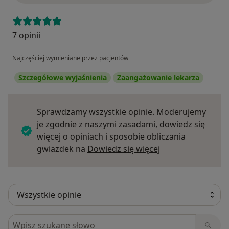
7 opinii
Najczęściej wymieniane przez pacjentów
Szczegółowe wyjaśnienia
Zaangażowanie lekarza
Sprawdzamy wszystkie opinie. Moderujemy
je zgodnie z naszymi zasadami, dowiedz się
więcej o opiniach i sposobie obliczania
Dowiedz się więce
gwiazdek na
Dowiedz się więcej
Szukaj w opiniach