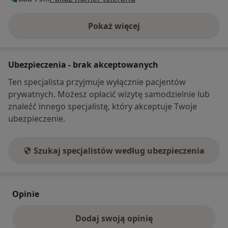
Pokaż więcej
o adresie
Ubezpieczenia - brak akceptowanych
Ten specjalista przyjmuje wyłącznie pacjentów
prywatnych. Możesz opłacić wizytę samodzielnie lub
znaleźć innego specjalistę, który akceptuje Twoje
ubezpieczenie.
Szukaj specjalistów według ubezpieczenia
Opinie
Dodaj swoją opinię