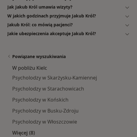
Jak Jakub Król umawia wizyty?
W jakich godzinach przyjmuje Jakub Król?
Jakub Król: co mówią pacjenci?
Jakie ubezpieczenia akceptuje Jakub Król?
Powiązane wyszukiwania
W pobliżu Kielc
Psycholodzy w Skarżysku-Kamiennej
Psycholodzy w Starachowicach
Psycholodzy w Końskich
Psycholodzy w Busku-Zdroju
Psycholodzy w Włoszczowie
Więcej (8)