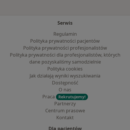
Serwis
Regulamin
Polityka prywatności pacjentów
Polityka prywatności profesjonalistów
Polityka prywatności dla profesjonalistów, których
dane pozyskaliśmy samodzielnie
Polityka cookies
Jak działają wyniki wyszukiwania
Dostępność
O nas
Praca
Rekrutujemy!
Partnerzy
Centrum prasowe
Kontakt
Dla pacjentów