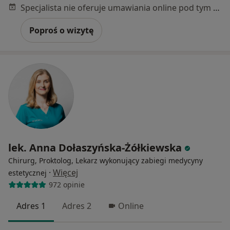
Specjalista nie oferuje umawiania online pod tym adresem.
Poproś o wizytę
lek. Anna Dołaszyńska-Żółkiewska
Chirurg, Proktolog, Lekarz wykonujący zabiegi medycyny
·
Więcej
estetycznej
972 opinie
Adres 1
Adres 2
Online