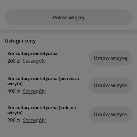
Pokaż więcej
o doświadczeniu
Usługi i ceny
Konsultacja dietetyczna
Umów wizytę
200 zł
Szczegóły
Konsultacja dietetyczna (pierwsza
wizyta)
Umów wizytę
400 zł
Szczegóły
Konsultacja dietetyczna (kolejna
wizyta)
Umów wizytę
200 zł
Szczegóły