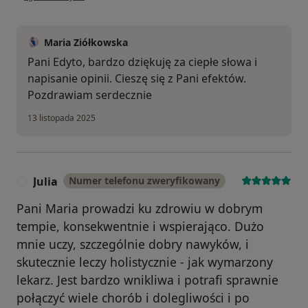
Maria Ziółkowska
Pani Edyto, bardzo dziękuję za ciepłe słowa i
napisanie opinii. Cieszę się z Pani efektów.
Pozdrawiam serdecznie
13 listopada 2025
Julia
Numer telefonu zweryfikowany
J
Pani Maria prowadzi ku zdrowiu w dobrym
tempie, konsekwentnie i wspierająco. Dużo
mnie uczy, szczególnie dobry nawyków, i
skutecznie leczy holistycznie - jak wymarzony
lekarz. Jest bardzo wnikliwa i potrafi sprawnie
połączyć wiele chorób i dolegliwości i po