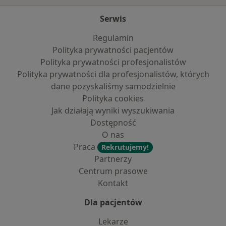
Serwis
Regulamin
Polityka prywatności pacjentów
Polityka prywatności profesjonalistów
Polityka prywatności dla profesjonalistów, których
dane pozyskaliśmy samodzielnie
Polityka cookies
Jak działają wyniki wyszukiwania
Dostępność
O nas
Praca
Rekrutujemy!
Partnerzy
Centrum prasowe
Kontakt
Dla pacjentów
Lekarze