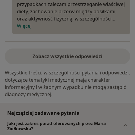
przypadkach zalecam przestrzeganie właściwej
diety, zachowanie przerw między posiłkami,
oraz aktywność fizyczną, w szczególności…
Więcej
Zobacz wszystkie odpowiedzi
Wszystkie treści, w szczególności pytania i odpowiedzi,
dotyczące tematyki medycznej mają charakter
informacyjny i w żadnym wypadku nie mogą zastąpić
diagnozy medycznej.
Najczęściej zadawane pytania
Jaki jest zakres porad oferowanych przez Maria
Ziółkowska?