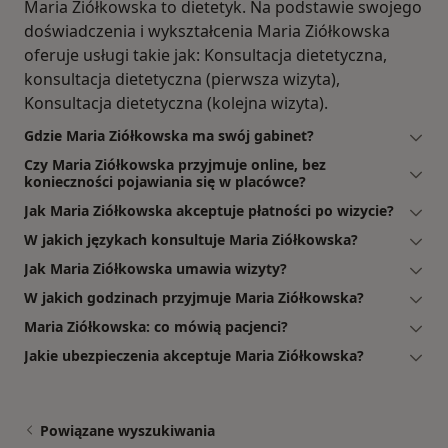
Maria Ziółkowska to dietetyk. Na podstawie swojego
doświadczenia i wykształcenia Maria Ziółkowska
oferuje usługi takie jak: Konsultacja dietetyczna,
konsultacja dietetyczna (pierwsza wizyta),
Konsultacja dietetyczna (kolejna wizyta).
Gdzie Maria Ziółkowska ma swój gabinet?
Czy Maria Ziółkowska przyjmuje online, bez
konieczności pojawiania się w placówce?
Jak Maria Ziółkowska akceptuje płatności po wizycie?
W jakich językach konsultuje Maria Ziółkowska?
Jak Maria Ziółkowska umawia wizyty?
W jakich godzinach przyjmuje Maria Ziółkowska?
Maria Ziółkowska: co mówią pacjenci?
Jakie ubezpieczenia akceptuje Maria Ziółkowska?
Powiązane wyszukiwania