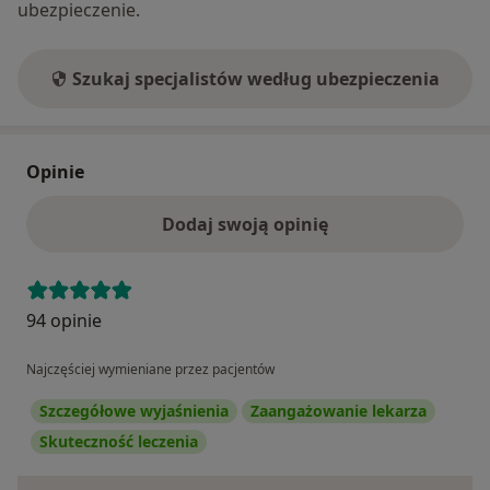
ubezpieczenie.
Szukaj specjalistów według ubezpieczenia
Opinie
Dodaj swoją opinię
94 opinie
Najczęściej wymieniane przez pacjentów
Szczegółowe wyjaśnienia
Zaangażowanie lekarza
Skuteczność leczenia