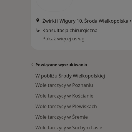
Żwirki i Wigury 10, Środa Wielkopolska
•
Konsultacja chirurgiczna
Pokaż więcej usług
Powiązane wyszukiwania
W pobliżu Środy Wielkopolskiej
Wole tarczycy w Poznaniu
Wole tarczycy w Kościanie
Wole tarczycy w Plewiskach
Wole tarczycy w Śremie
Wole tarczycy w Suchym Lasie