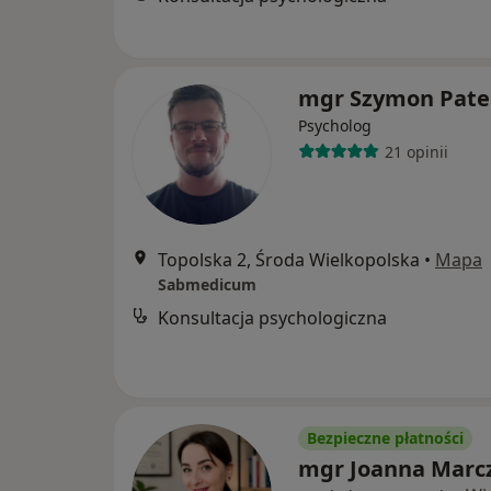
mgr Szymon Pate
Psycholog
21 opinii
Topolska 2, Środa Wielkopolska
•
Mapa
Sabmedicum
Konsultacja psychologiczna
Bezpieczne płatności
mgr Joanna Marc