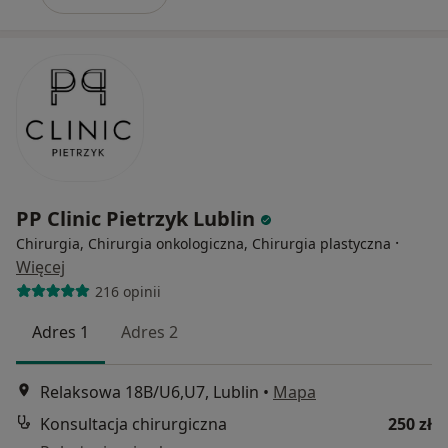
PP Clinic Pietrzyk Lublin
·
Chirurgia, Chirurgia onkologiczna, Chirurgia plastyczna
Więcej
216 opinii
Adres 1
Adres 2
Relaksowa 18B/U6,U7, Lublin
•
Mapa
Konsultacja chirurgiczna
250 zł