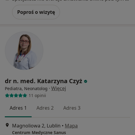
Poproś o wizytę
dr n. med. Katarzyna Czyż
·
Więcej
Pediatra, Neonatolog
11 opinii
Adres 1
Adres 2
Adres 3
Magnoliowa 2, Lublin
•
Mapa
Centrum Medyczne Sanus