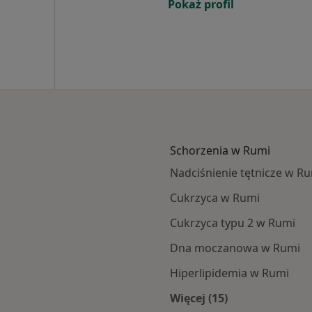
Pokaż profil
Schorzenia w Rumi
Nadciśnienie tętnicze w R
Cukrzyca w Rumi
Cukrzyca typu 2 w Rumi
Dna moczanowa w Rumi
Hiperlipidemia w Rumi
Więcej (15)