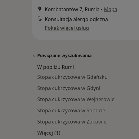
Kombatantów 7, Rumia
•
Mapa
Konsultacja alergologiczna
Pokaż więcej usług
Powiązane wyszukiwania
W pobliżu Rumi
Stopa cukrzycowa w Gdańsku
Stopa cukrzycowa w Gdyni
Stopa cukrzycowa w Wejherowie
Stopa cukrzycowa w Sopocie
Stopa cukrzycowa w Żukowie
Więcej (1)