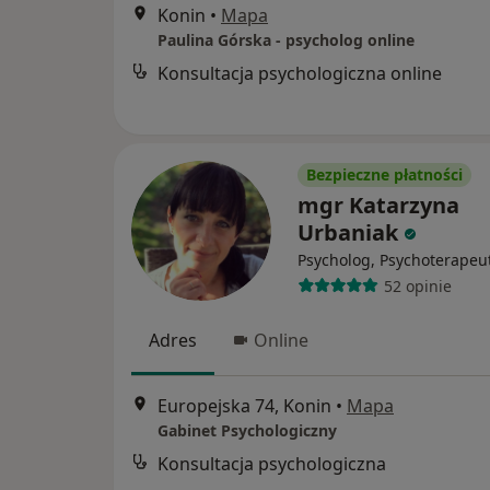
Konin
•
Mapa
Paulina Górska - psycholog online
Konsultacja psychologiczna online
Bezpieczne płatności
mgr Katarzyna
Urbaniak
Psycholog, Psychoterapeu
52 opinie
Adres
Online
Europejska 74, Konin
•
Mapa
Gabinet Psychologiczny
Konsultacja psychologiczna