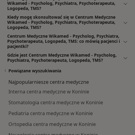
Wikamed - Psycholog, Psychiatra, Psychoterapeuta,
Logopeda, TMS?
Kiedy mogę skonsultować się w Centrum Medyczne
Wikamed - Psycholog, Psychiatra, Psychoterapeuta,
Logopeda, TMS?
Centrum Medyczne Wikamed - Psycholog, Psychiatra,
Psychoterapeuta, Logopeda, TMS: co mówią pacjenci i
pacjentki?
Gdzie jest Centrum Medyczne Wikamed - Psycholog,
Psychiatra, Psychoterapeuta, Logopeda, TMS?
Powiązane wyszukiwania
Najpopularniesze centra medyczne
Interna centra medyczne w Koninie
Stomatologia centra medyczne w Koninie
Pediatria centra medyczne w Koninie
Ortopedia centra medyczne w Koninie