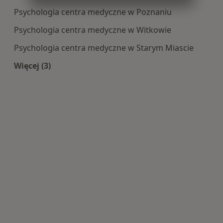
Psychologia centra medyczne w Poznaniu
Psychologia centra medyczne w Witkowie
Psychologia centra medyczne w Starym Miascie
Więcej (3)
Więcej w kategorii: Centra medyczne Psychologi