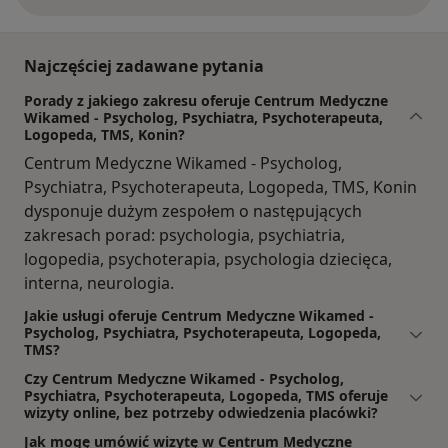
Najczęściej zadawane pytania
Porady z jakiego zakresu oferuje Centrum Medyczne
Wikamed - Psycholog, Psychiatra, Psychoterapeuta,
Logopeda, TMS, Konin?
Centrum Medyczne Wikamed - Psycholog,
Psychiatra, Psychoterapeuta, Logopeda, TMS, Konin
dysponuje dużym zespołem o następujących
zakresach porad: psychologia, psychiatria,
logopedia, psychoterapia, psychologia dziecięca,
interna, neurologia.
Jakie usługi oferuje Centrum Medyczne Wikamed -
Psycholog, Psychiatra, Psychoterapeuta, Logopeda,
TMS?
Czy Centrum Medyczne Wikamed - Psycholog,
Psychiatra, Psychoterapeuta, Logopeda, TMS oferuje
wizyty online, bez potrzeby odwiedzenia placówki?
Jak mogę umówić wizytę w Centrum Medyczne