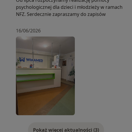
psychologicznej dla dzieci i młodzieży w ramach
NFZ. Serdecznie zapraszamy do zapisów
16/06/2026
Pokaż więcej aktualności (3)