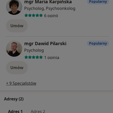
mgr Maria Karpińska
Popularny
Psycholog, Psychoonkolog
6 opinii
Umów
mgr Dawid Pilarski
Popularny
Psycholog
1 opinia
Umów
+ 9 Specjalistów
Adresy (2)
Adres 1
Adres 2