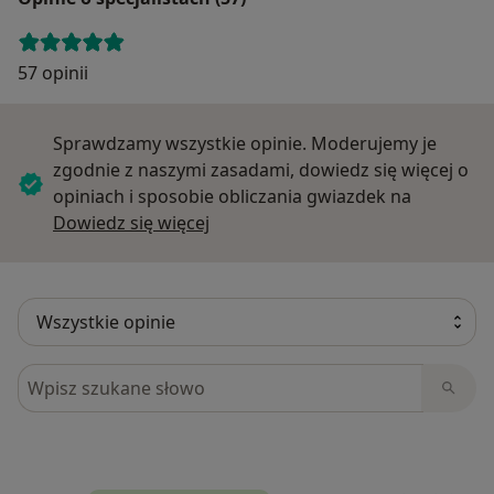
57 opinii
Sprawdzamy wszystkie opinie. Moderujemy je
zgodnie z naszymi zasadami, dowiedz się więcej o
opiniach i sposobie obliczania gwiazdek na
Dowiedz się więcej o opiniach
Dowiedz się więcej
Szukaj w opiniach