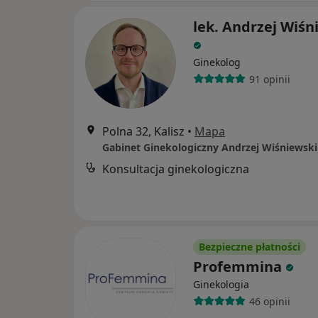
lek. Andrzej Wiśn
Ginekolog
91 opinii
Polna 32, Kalisz
•
Mapa
Gabinet Ginekologiczny Andrzej Wiśniewski
Konsultacja ginekologiczna
Bezpieczne płatności
Profemmina
Ginekologia
46 opinii